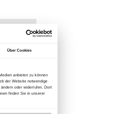
Über Cookies
 Medien anbieten zu können
ieb der Website notwendige
ändern oder widerrufen. Dort
onen finden Sie in unserer