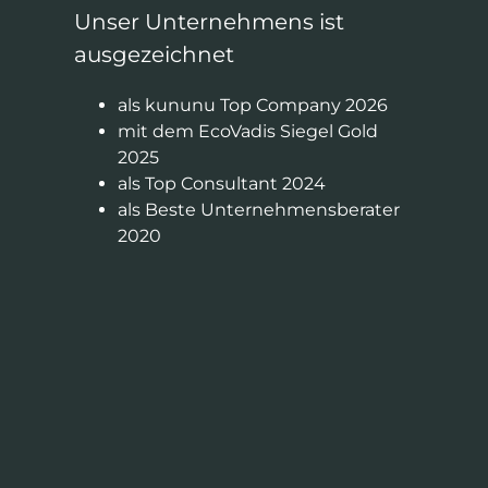
Unser Unternehmens ist
ausgezeichnet
als kununu Top Company 2026
mit dem EcoVadis Siegel Gold
2025
als Top Consultant 2024
als Beste Unternehmensberater
2020