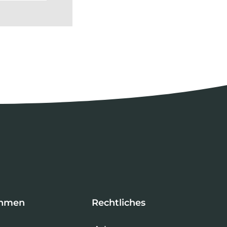
ehmen
Rechtliches