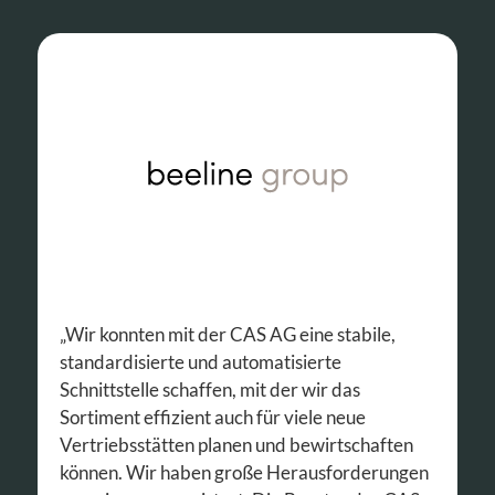
„Wir konnten mit der CAS AG eine stabile,
standardisierte und automatisierte
Schnittstelle schaffen, mit der wir das
Sortiment effizient auch für viele neue
Vertriebsstätten planen und bewirtschaften
können. Wir haben große Herausforderungen