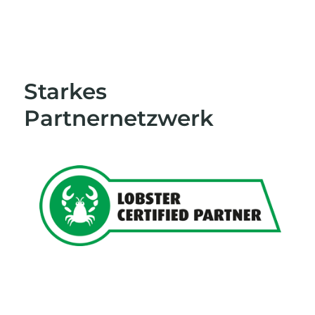
Starkes
Partnernetzwerk