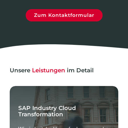
Zum Kontaktformular
Unsere
Leistungen
im Detail
SAP Industry Cloud
Transformation