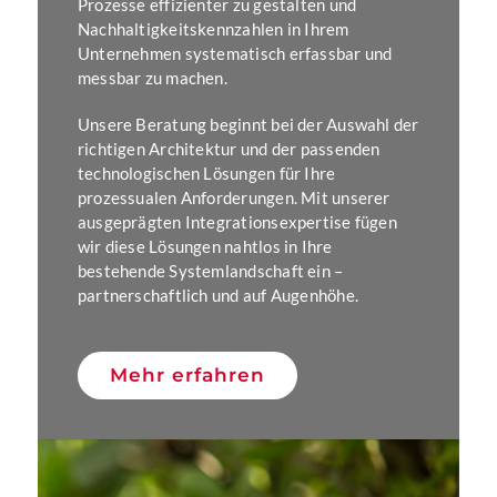
Prozesse effizienter zu gestalten und
Nachhaltigkeitskennzahlen in Ihrem
Unternehmen systematisch erfassbar und
messbar zu machen.
Unsere Beratung beginnt bei der Auswahl der
richtigen Architektur und der passenden
technologischen Lösungen für Ihre
prozessualen Anforderungen. Mit unserer
ausgeprägten Integrationsexpertise fügen
wir diese Lösungen nahtlos in Ihre
bestehende Systemlandschaft ein –
partnerschaftlich und auf Augenhöhe.
Mehr erfahren