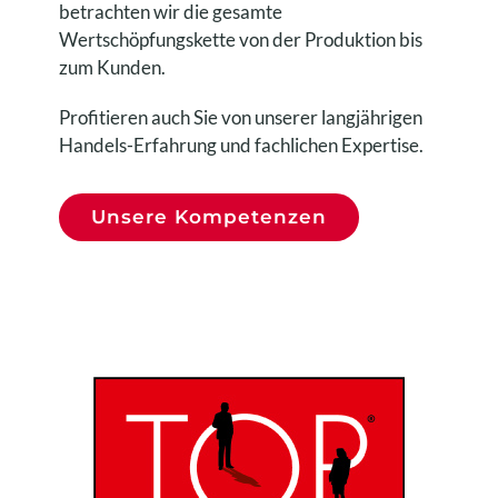
betrachten wir die gesamte
Wertschöpfungskette von der Produktion bis
zum Kunden.
Profitieren auch Sie von unserer langjährigen
Handels-Erfahrung und fachlichen Expertise.
Unsere Kompetenzen