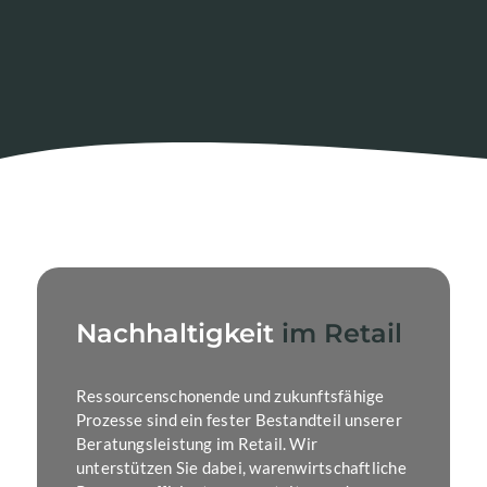
Nachhaltigkeit
im Retail
Ressourcenschonende und zukunftsfähige
Prozesse sind ein fester Bestandteil unserer
Beratungsleistung im Retail. Wir
unterstützen Sie dabei, warenwirtschaftliche