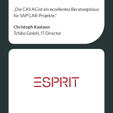
„Die CAS AG ist ein exzellentes Beratungshaus
für SAP CAR-Projekte.“
Christoph Kastaun
Tchibo GmbH, IT-Director