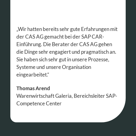
„Wir hatten bereits sehr gute Erfahrungen mit
der CAS AG gemacht bei der SAP CAR-
Einführung. Die Berater der CAS AG gehen
die Dinge sehr engagiert und pragmatisch an.
Sie haben sich sehr gut in unsere Prozesse,
Systeme und unsere Organisation
eingearbeitet.“
Thomas Arend
Warenwirtschaft Galeria, Bereichsleiter SAP-
Competence Center