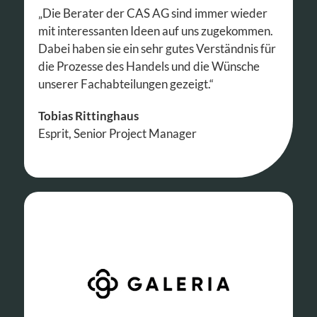
„Die Berater der CAS AG sind immer wieder
mit interessanten Ideen auf uns zugekommen.
Dabei haben sie ein sehr gutes Verständnis für
die Prozesse des Handels und die Wünsche
unserer Fachabteilungen gezeigt.“
Tobias Rittinghaus
Esprit, Senior Project Manager