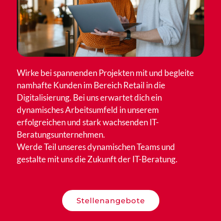
Wirke bei spannenden Projekten mit und begleite
namhafte Kunden im Bereich Retail in die
Digitalisierung. Bei uns erwartet dich ein
dynamisches Arbeitsumfeld in unserem
erfolgreichen und stark wachsenden IT-
Beratungsunternehmen.
Werde Teil unseres dynamischen Teams und
gestalte mit uns die Zukunft der IT-Beratung.
Stellenangebote