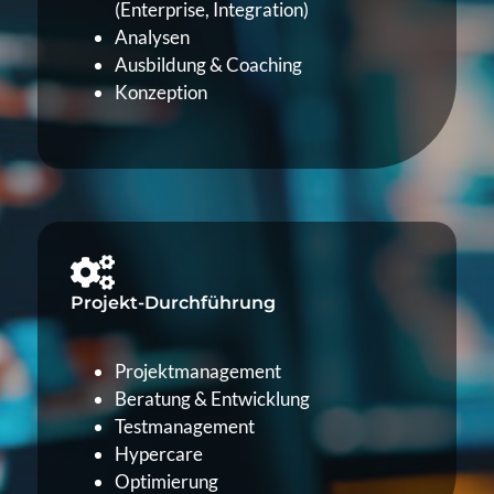
(Enterprise, Integration)
Analysen
Ausbildung & Coaching
Konzeption
Projekt-Durchführung
Projektmanagement
Beratung & Entwicklung
Testmanagement
Hypercare
Optimierung