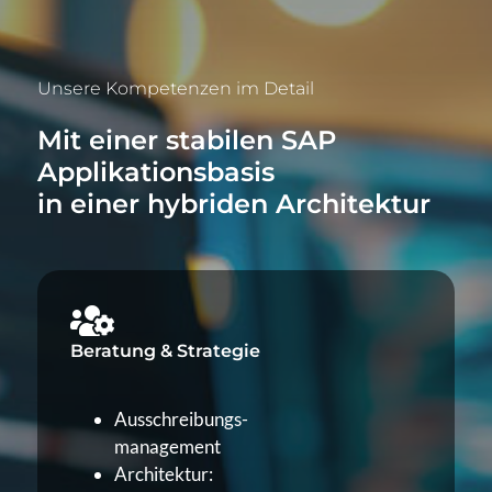
Unsere Kompetenzen im Detail
Mit einer stabilen SAP
Applikationsbasis
in einer hybriden Architektur
Beratung & Strategie
Ausschreibungs-
management
Architektur: