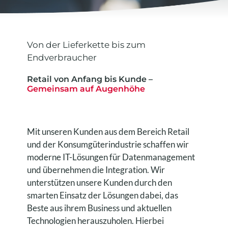
nach:
Von der Lieferkette bis zum
Endverbraucher
Retail von Anfang bis Kunde –
Gemeinsam auf Augenhöhe
Mit unseren Kunden aus dem Bereich Retail
und der Konsumgüterindustrie schaffen wir
moderne IT-Lösungen für Datenmanagement
und übernehmen die Integration. Wir
unterstützen unsere Kunden durch den
smarten Einsatz der Lösungen dabei, das
Beste aus ihrem Business und aktuellen
Technologien herauszuholen.
Hierbei