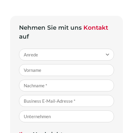
Nehmen Sie mit uns
Kontakt
auf