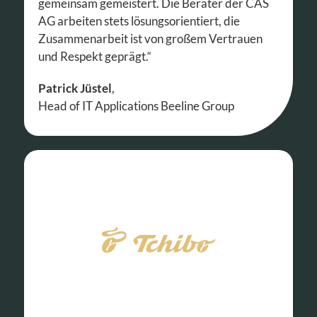
gemeinsam gemeistert. Die Berater der CAS
AG arbeiten stets lösungsorientiert, die
Zusammenarbeit ist von großem Vertrauen
und Respekt geprägt.“
Patrick Jüstel
,
Head of IT Applications Beeline Group