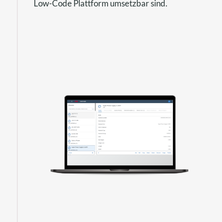
Low-Code Plattform umsetzbar sind.