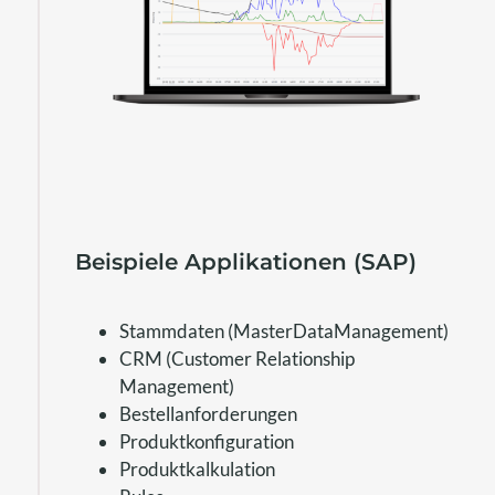
Beispiele Applikationen (SAP)
Stammdaten (MasterDataManagement)
CRM (Customer Relationship
Management)
Bestellanforderungen
Produktkonfiguration
Produktkalkulation