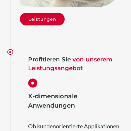
Leistungen
Profitieren Sie
von unserem
Leistungsangebot
X-dimensionale
Anwendungen
Ob kundenorientierte Applikationen