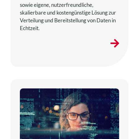
sowie eigene, nutzerfreundliche,
skalierbare und kostengünstige Lösung zur
Verteilung und Bereitstellung von Daten in
Echtzeit.