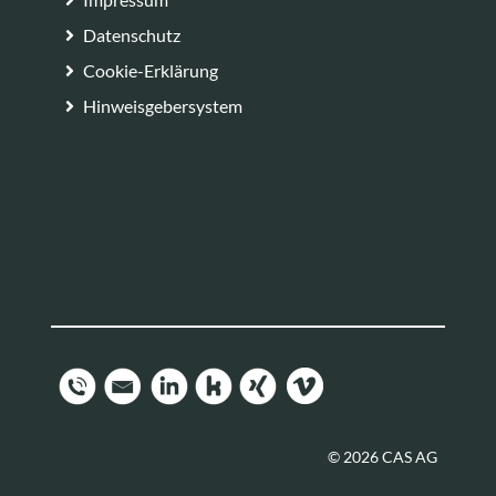
Datenschutz
Cookie-Erklärung
Hinweisgebersystem
© 2026 CAS AG