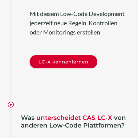
Mit diesem Low-Code Development
jederzeit neue Regeln, Kontrollen
oder Monitorings erstellen
LC-X kennenlernen
Was
unterscheidet CAS LC-X
von
anderen Low-Code Plattformen?