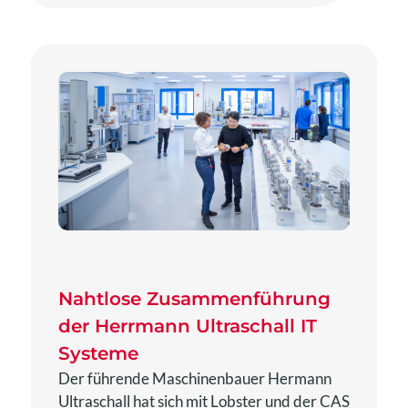
Nahtlose Zusammenführung
der Herrmann Ultraschall IT
Systeme
Der führende Maschinenbauer Hermann
Ultraschall hat sich mit Lobster und der CAS