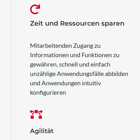
Zeit und Ressourcen sparen
Mitarbeitenden Zugang zu
Informationen und Funktionen zu
gewähren, schnell und einfach
unzählige Anwendungsfälle abbilden
und Anwendungen intuitiv
konfigurieren
Agilität