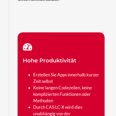
Hohe Produktivität
Erstellen Sie Apps innerhalb kurzer
Zeit selbst
Keine langen Codezeilen, keine
komplizierten Funktionen oder
Methoden
Durch CAS LC-X wird dies
unabhängig von der