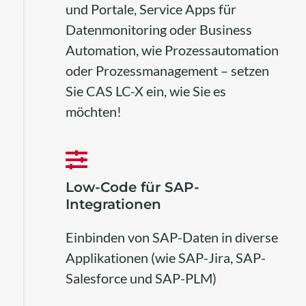
und Portale, Service Apps für
Datenmonitoring oder Business
Automation, wie Prozessautomation
oder Prozessmanagement – setzen
Sie CAS LC-X ein, wie Sie es
möchten!
Low-Code für SAP-
Integrationen
Einbinden von SAP-Daten in diverse
Applikationen (wie SAP-Jira, SAP-
Salesforce und SAP-PLM)