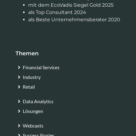
mit dem EcoVadis Siegel Gold 2025
als Top Consultant 2024
als Beste Unternehmensberater 2020
Themen
Financial Services
Industry
Retail
Data Analytics
Lösungen
Webcasts
Success Stories