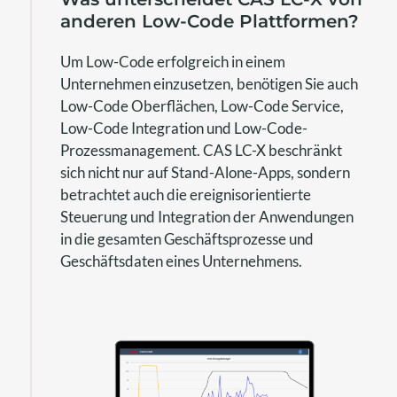
anderen Low-Code Plattformen?
Um Low-Code erfolgreich in einem
Unternehmen einzusetzen, benötigen Sie auch
Low-Code Oberflächen, Low-Code Service,
Low-Code Integration und Low-Code-
Prozessmanagement. CAS LC-X beschränkt
sich nicht nur auf Stand-Alone-Apps, sondern
betrachtet auch die ereignisorientierte
Steuerung und Integration der Anwendungen
in die gesamten Geschäftsprozesse und
Geschäftsdaten eines Unternehmens.