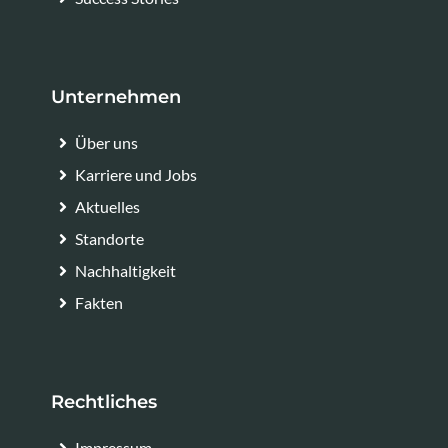
Unternehmen
Über uns
Karriere und Jobs
Aktuelles
Standorte
Nachhaltigkeit
Fakten
Rechtliches
Impressum