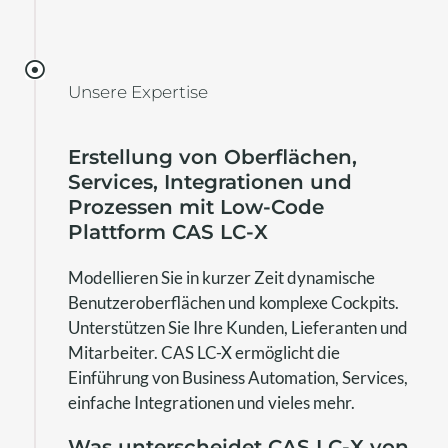
Unsere Expertise
Erstellung von Oberflächen,
Services, Integrationen und
Prozessen mit Low-Code
Plattform CAS LC-X
Modellieren Sie in kurzer Zeit dynamische
Benutzeroberflächen und komplexe Cockpits.
Unterstützen Sie Ihre Kunden, Lieferanten und
Mitarbeiter. CAS LC-X ermöglicht die
Einführung von Business Automation, Services,
einfache Integrationen und vieles mehr.
Was unterscheidet CAS LC-X von