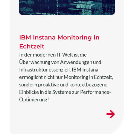
IBM Instana Monitoring in
Echtzeit
In der modernen IT-Welt ist die
Überwachung von Anwendungen und
Infrastruktur essenziell. IBM Instana
ermöglicht nicht nur Monitoring in Echtzeit,
sondern proaktive und kontextbezogene
Einblicke in die Systeme zur Performance-
Optimierung!