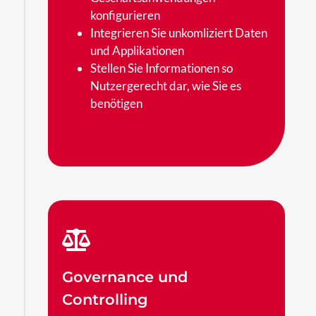
konfigurieren
Integrieren Sie unkomliziert Daten
und Applikationen
Stellen Sie Informationen so
Nutzergerecht dar, wie Sie es
benötigen
Governance und
Controlling