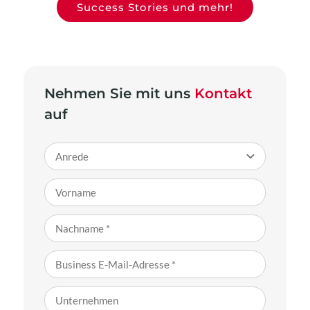
Success Stories und mehr!
Nehmen Sie mit uns
Kontakt
auf