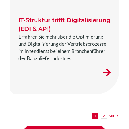
IT-Struktur trifft Digitalisierung
(EDI & API)
Erfahren Sie mehr über die Optimierung
und Digitalisierung der Vertriebsprozesse
im Innendienst bei einem Branchenführer
der Bauzulieferindustrie.
Vor
1
2