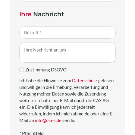
Ihre
Nachricht
Zustimmung DSGVO
Ich habe die Hinweise zum
Datenschutz
gelesen
und willige in die Erhebung, Verarbeitung und
Nutzung meiner Daten sowie die Zusendung
weiterer Inhalte per E-Mail durch die CAS AG
ein. Die Einwilligung kann ich jederzeit
widerrufen, indem ich mich abmelde oder eine E-
Mail an
info@c-a-s.de
sende.
* Pflichtfeld