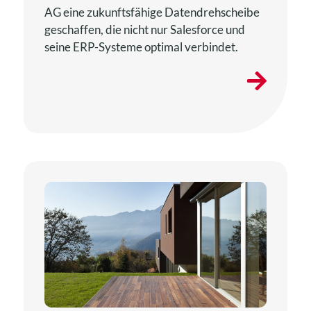
AG eine zukunftsfähige Datendrehscheibe
geschaffen, die nicht nur Salesforce und
seine ERP-Systeme optimal verbindet.