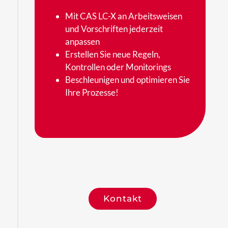
Mit CAS LC-X an Arbeitsweisen
und Vorschriften jederzeit
anpassen
Erstellen Sie neue Regeln,
Kontrollen oder Monitorings
Beschleunigen und optimieren Sie
Ihre Prozesse!
Auszug aus unseren
Projektbeispielen
Kontakt