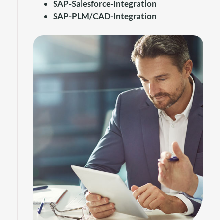
SAP-Salesforce-Integration
SAP-PLM/CAD-Integration