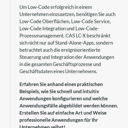
Um Low-Code erfolgreich in einem
Unternehmen einzusetzen, benötigen Sie auch
Low-Code Oberflächen, Low-Code Service,
Low-Code Integration und Low-Code-
Prozessmanagement. CAS LC-X beschränkt
sich nicht nur auf Stand-Alone-Apps, sondern
betrachtet auch die ereignisorientierte
Steuerung und Integration der Anwendungen
in die gesamten Geschäftsprozesse und
Geschäftsdaten eines Unternehmens.
Erfahren Sie anhand eines praktischen
Beispiels, wie Sie schnell und intuitiv
Anwendungen konfigurieren und welche
Anwendungsfälle abgebildet werden können.
Erstellen Sie auf einfache Art und Weise
professionelle Anwendungen für Ihr
Unternehmen selbst!