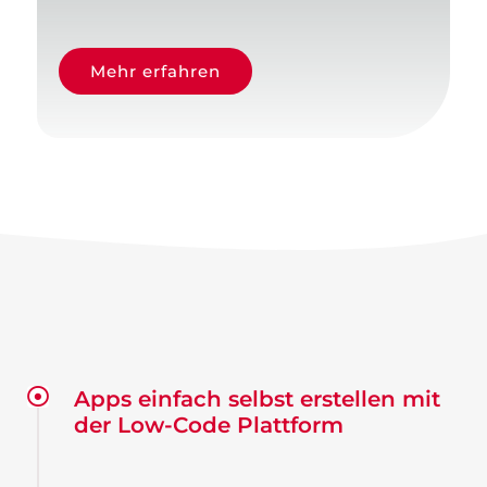
nach:
Mehr erfahren
Apps einfach selbst erstellen mit
der Low-Code Plattform