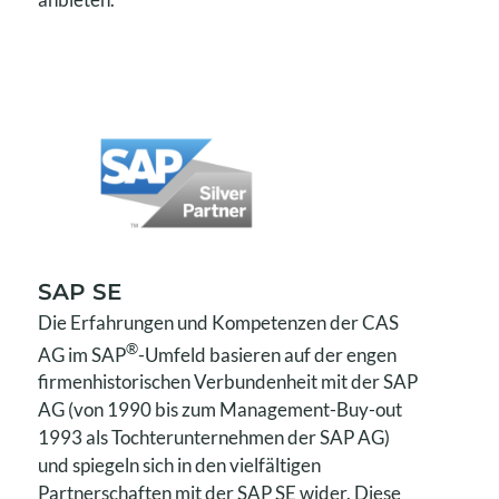
SAP SE
Die Erfahrungen und Kompetenzen der CAS
®
AG im SAP
-Umfeld basieren auf der engen
firmenhistorischen Verbundenheit mit der SAP
AG (von 1990 bis zum Management-Buy-out
1993 als Tochterunternehmen der SAP AG)
und spiegeln sich in den vielfältigen
Partnerschaften mit der SAP SE wider. Diese