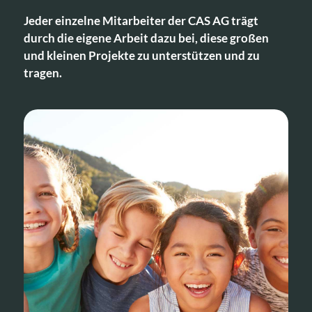
Jeder einzelne Mitarbeiter der CAS AG trägt
durch die eigene Arbeit dazu bei, diese großen
und kleinen Projekte zu unterstützen und zu
tragen.