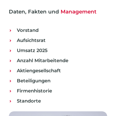
Daten, Fakten und
Management
Vorstand
Aufsichtsrat
Umsatz 2025
Anzahl Mitarbeitende
Aktiengesellschaft
Beteiligungen
Firmenhistorie
Standorte