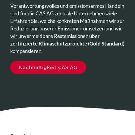
Verantwortungsvolles und emissionsarmes Handeln
sind für die CAS AG zentrale Unternehmensziele.
Erfahren Sie, welche konkreten Maßnahmen wir zur
Reduzierung unserer Emissionen umsetzen und wie
wir unvermeidbare Restemissionen über
zertifizierte Klimaschutzprojekte (Gold Standard)
kompensieren.
Nachhaltigkeit CAS AG