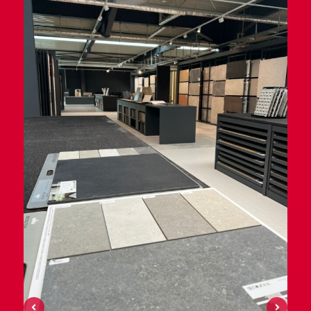
Bereiche Human Resources, interne IT,
Marketing und Vertrieb.