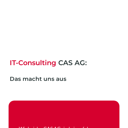
IT-Consulting
CAS AG:
Das macht uns aus