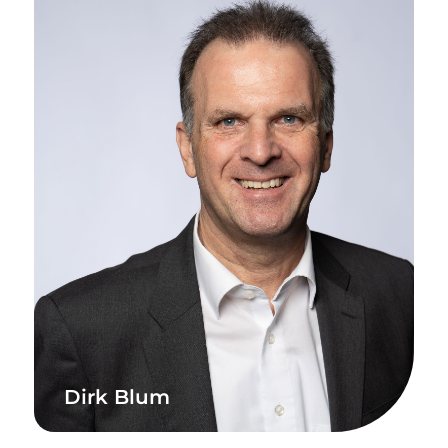
Dirk Blum