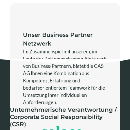
Unser Business Partner
Netzwerk
Im Zusammenspiel mit unserem, im
Laufe der Zeit gewachsenen, Netzwerk
von Business-Partnern, bietet die CAS
AG Ihnen eine Kombination aus
Kompetenz, Erfahrung und
bedarfsorientiertem Teamwork für die
Umsetzung Ihrer individuellen
Anforderungen.
Unternehmerische Verantwortung /
Corporate Social Responsibility
(CSR)