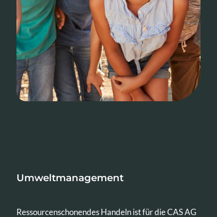
Umweltmanagement
Ressourcenschonendes Handeln ist für die CAS AG