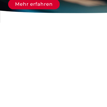
nach:
Mehr erfahren