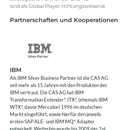
sind als Global Player richtungsweisend.
Partnerschaften und Kooperationen
IBM
Als IBM Silver Business Partner ist die CAS AG
seit mehr als 15 Jahren mit den Produkten der
IBM vertraut. Die CAS AG hat IBM
Transformation Extender*, ITX*, (ehemals IBM
WTX*, davor Mercator) 1996 im deutschen
Markt eingeführt, sowie hierfür den jeweils
ersten SAP ALE- und IBM MQ* Adapter
entwickelt. Weiterhin wurde bis 2009 der 1st