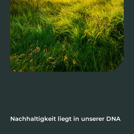
Nachhaltigkeit liegt in unserer DNA