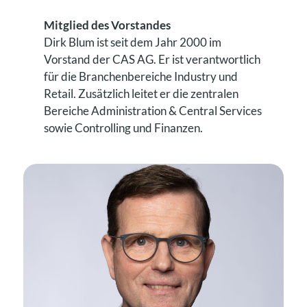
Mitglied des Vorstandes
Dirk Blum ist seit dem Jahr 2000 im
Vorstand der CAS AG. Er ist verantwortlich
für die Branchenbereiche Industry und
Retail. Zusätzlich leitet er die zentralen
Bereiche Administration & Central Services
sowie Controlling und Finanzen.