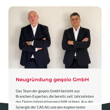
Neugründung geqoio GmbH
Das Team der geqoio GmbH besteht aus
Branchen-Experten, die bereits seit Jahrzehnten
das Daten-Integrationsgeschäft prägen. Aus der
Synergie der CAS AG und den Köpfen hinter