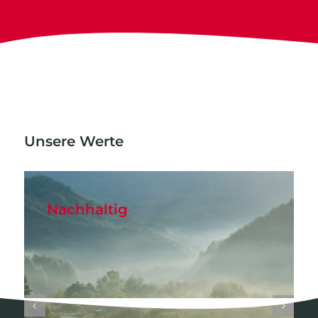
Unsere Werte
Nachhaltig