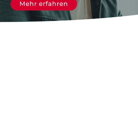
Mehr erfahren
nach: