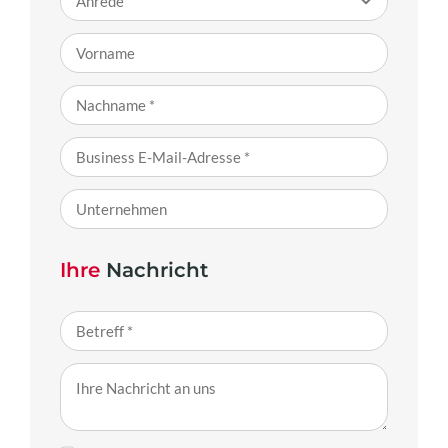
Ihre
Nachricht