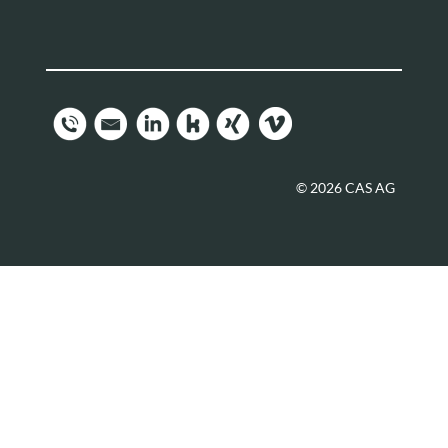
© 2026 CAS AG