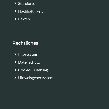
Standorte
Nachhaltigkeit
Fakten
Rechtliches
Impressum
Datenschutz
Cookie-Erklärung
Hinweisgebersystem