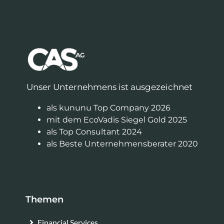
Unser Unternehmens ist ausgezeichnet
als kununu Top Company 2026
mit dem EcoVadis Siegel Gold 2025
als Top Consultant 2024
als Beste Unternehmensberater 2020
Themen
Financial Services