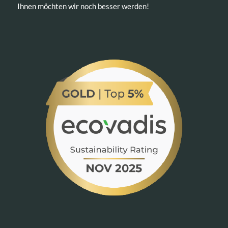
Ihnen möchten wir noch besser werden!