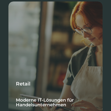
Retail
Moderne IT-Lösungen für
Handelsunternehmen