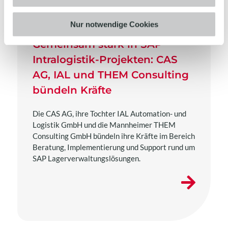
Nur notwendige Cookies
Gemeinsam stark in SAP
Intralogistik-Projekten: CAS
AG, IAL und THEM Consulting
bündeln Kräfte
Die CAS AG, ihre Tochter IAL Automation- und
Logistik GmbH und die Mannheimer THEM
Consulting GmbH bündeln ihre Kräfte im Bereich
Beratung, Implementierung und Support rund um
SAP Lagerverwaltungslösungen.