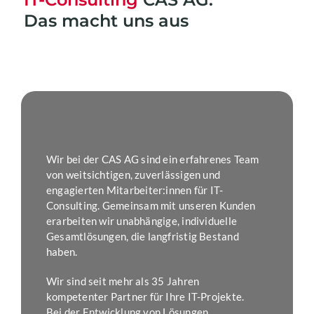
Das macht uns aus
Wir bei der CAS AG sind ein erfahrenes Team
von weitsichtigen, zuverlässigen und
engagierten Mitarbeiter:innen für IT-
Consulting. Gemeinsam mit unseren Kunden
erarbeiten wir unabhängige, individuelle
Gesamtlösungen, die langfristig Bestand
haben.
Wir sind seit mehr als 35 Jahren
kompetenter Partner für Ihre IT-Projekte.
Bei der Entwicklung von Lösungen