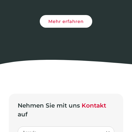
Mehr erfahren
Nehmen Sie mit uns
Kontakt
auf