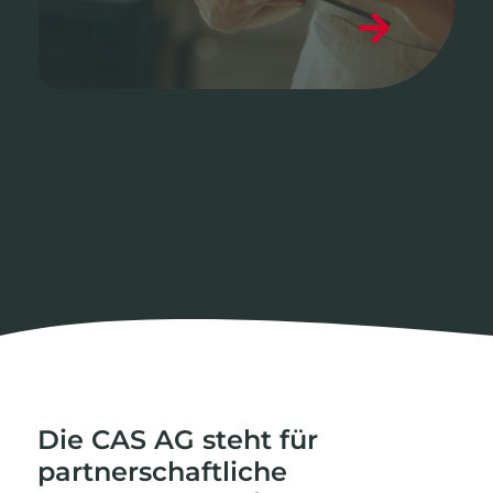
Die CAS AG steht für
partnerschaftliche