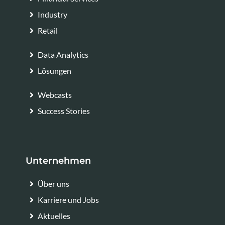
Industry
Retail
Data Analytics
Lösungen
Webcasts
Success Stories
Unternehmen
Über uns
Karriere und Jobs
Aktuelles