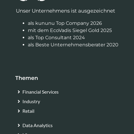
Unser Unternehmens ist ausgezeichnet
als kununu Top Company 2026
mit dem EcoVadis Siegel Gold 2025
als Top Consultant 2024
als Beste Unternehmensberater 2020
Themen
Financial Services
Industry
Retail
Data Analytics