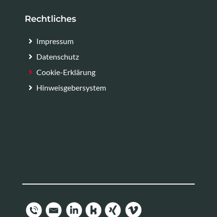
Rechtliches
Impressum
Datenschutz
Cookie-Erklärung
Hinweisgebersystem