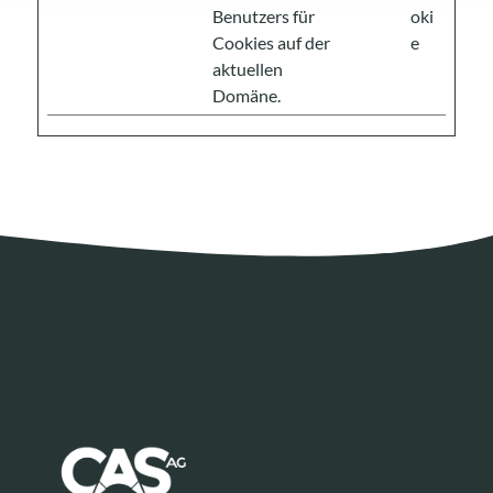
Benutzers für
oki
Cookies auf der
e
aktuellen
Domäne.