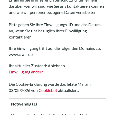
darüber, wer wir sind, wie Sie uns kontaktieren können
und wie wir personenbezogene Daten verarbeiten.
Bitte geben Sie Ihre Einwilligungs-ID und das Datum
an, wenn Sie uns bezüglich Ihrer Einwilligung
kontaktieren.
Ihre Einwilligung trifft auf die folgenden Domains zu:
www.c-a-s.de
Ihr aktueller Zustand: Ablehnen.
Einwilligung ändern
Die Cookie-Erklärung wurde das letzte Mal am
03/08/2026 von
Cookiebot
aktualisiert:
Notwendig (1)