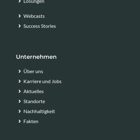
Lösungen
Webcasts
Success Stories
Unternehmen
Über uns
Karriere und Jobs
Aktuelles
Standorte
Nachhaltigkeit
Fakten