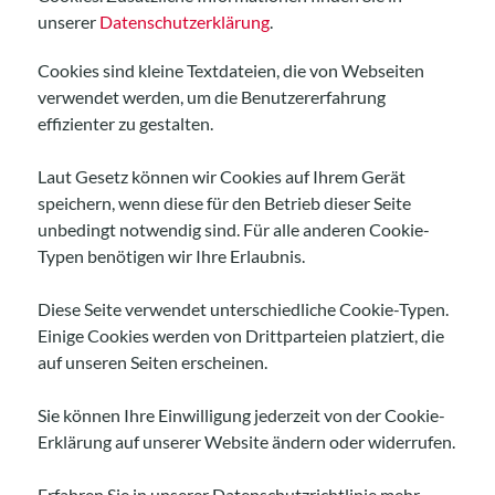
nach:
unserer
Datenschutzerklärung
.
Cookies sind kleine Textdateien, die von Webseiten
verwendet werden, um die Benutzererfahrung
effizienter zu gestalten.
Laut Gesetz können wir Cookies auf Ihrem Gerät
speichern, wenn diese für den Betrieb dieser Seite
unbedingt notwendig sind. Für alle anderen Cookie-
Typen benötigen wir Ihre Erlaubnis.
Diese Seite verwendet unterschiedliche Cookie-Typen.
Einige Cookies werden von Drittparteien platziert, die
auf unseren Seiten erscheinen.
Sie können Ihre Einwilligung jederzeit von der Cookie-
Erklärung auf unserer Website ändern oder widerrufen.
Erfahren Sie in unserer Datenschutzrichtlinie mehr