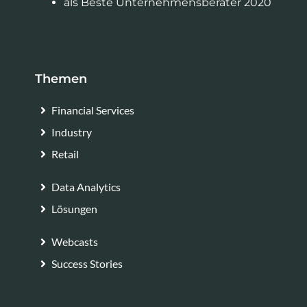
als Beste Unternehmensberater 2020
Themen
Financial Services
Industry
Retail
Data Analytics
Lösungen
Webcasts
Success Stories