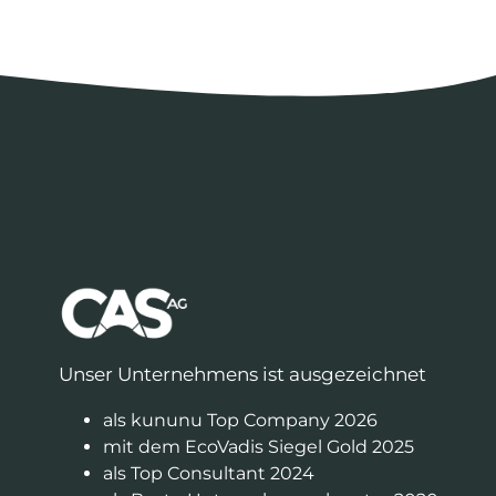
Unser Unternehmens ist ausgezeichnet
als kununu Top Company 2026
mit dem EcoVadis Siegel Gold 2025
als Top Consultant 2024