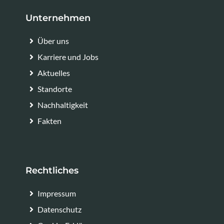
Unternehmen
Über uns
Karriere und Jobs
Aktuelles
Standorte
Nachhaltigkeit
Fakten
Rechtliches
Impressum
Datenschutz