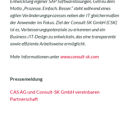
Entwicklung eigener SAP Softwarelösungen. Getreu dem
Motto „Prozesse. Einfach. Besser.“ steht während eines
agilen Veränderungsprozesses neben der IT gleichermaßen
der Anwender im Fokus. Ziel der Consult-SK GmbH (CSK)
ist es, Verbesserungspotenziale zu erkennen und ein
Business-/IT-Design zu entwickeln, das eine transparente
sowie effiziente Arbeitsweise ermöglicht.
Mehr Informationen unter
www.consult-sk.com
Pressemeldung
CAS AG und Consult-SK GmbH vereinbaren
Partnerschaft