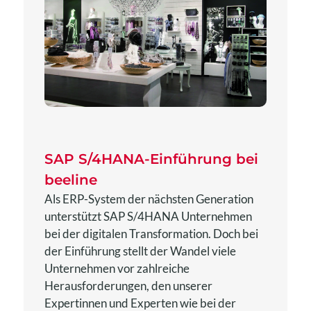
SAP S/4HANA-Einführung bei
beeline
Als ERP-System der nächsten Generation
unterstützt SAP S/4HANA Unternehmen
bei der digitalen Transformation. Doch bei
der Einführung stellt der Wandel viele
Unternehmen vor zahlreiche
Herausforderungen, den unserer
Expertinnen und Experten wie bei der