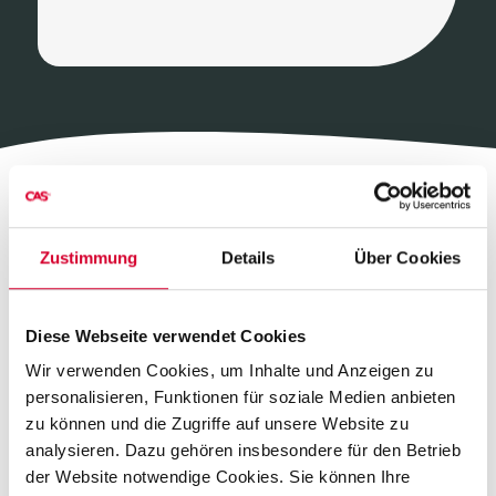
Zustimmung
Details
Über Cookies
Diese Webseite verwendet Cookies
Wir verwenden Cookies, um Inhalte und Anzeigen zu
personalisieren, Funktionen für soziale Medien anbieten
zu können und die Zugriffe auf unsere Website zu
analysieren. Dazu gehören insbesondere für den Betrieb
der Website notwendige Cookies. Sie können Ihre