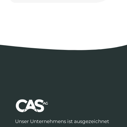
Unser Unternehmens ist ausgezeichnet