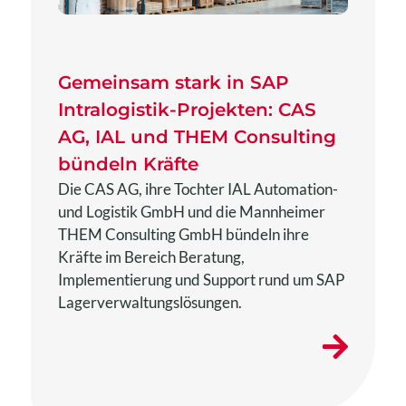
Gemeinsam stark in SAP
Intralogistik-Projekten: CAS
AG, IAL und THEM Consulting
bündeln Kräfte
Die CAS AG, ihre Tochter IAL Automation-
und Logistik GmbH und die Mannheimer
THEM Consulting GmbH bündeln ihre
Kräfte im Bereich Beratung,
Implementierung und Support rund um SAP
Lagerverwaltungslösungen.