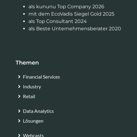
als kununu Top Company 2026
mit dem EcoVadis Siegel Gold 2025
als Top Consultant 2024
als Beste Unternehmensberater 2020
Themen
Financial Services
Industry
Retail
Data Analytics
Lösungen
Webcasts