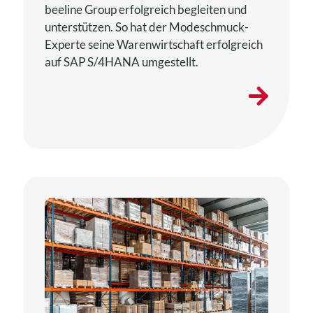
beeline Group erfolgreich begleiten und
unterstützen. So hat der Modeschmuck-
Experte seine Warenwirtschaft erfolgreich
auf SAP S/4HANA umgestellt.