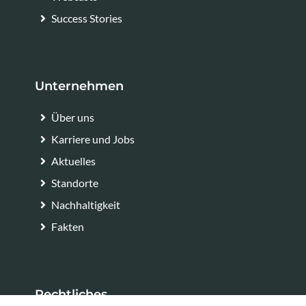
Success Stories
Unternehmen
Über uns
Karriere und Jobs
Aktuelles
Standorte
Nachhaltigkeit
Fakten
Rechtliches