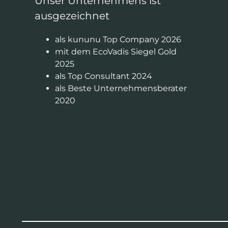
Unser Unternehmens ist
ausgezeichnet
als kununu Top Company 2026
mit dem EcoVadis Siegel Gold
2025
als Top Consultant 2024
als Beste Unternehmensberater
2020