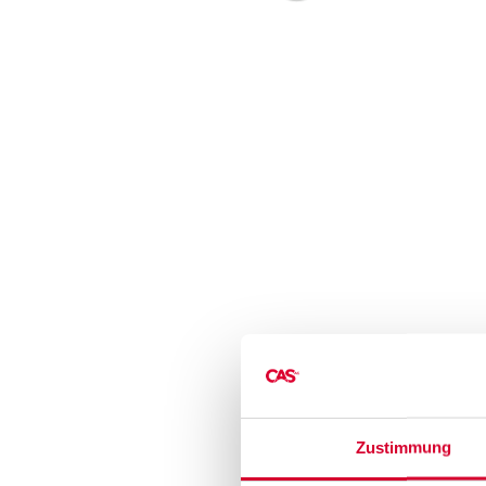
Zustimmung