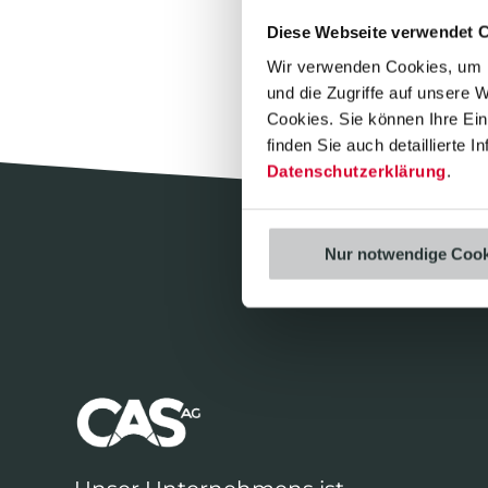
Diese Webseite verwendet 
Wir verwenden Cookies, um I
und die Zugriffe auf unsere 
Cookies. Sie können Ihre Einw
finden Sie auch detaillierte 
Datenschutzerklärung
.
Nur notwendige Cook