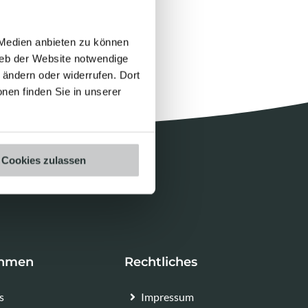
 Medien anbieten zu können
ieb der Website notwendige
ändern oder widerrufen. Dort
onen finden Sie in unserer
Cookies zulassen
ehmen
Rechtliches
s
Impressum