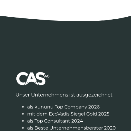
Unser Unternehmens ist ausgezeichnet
als kununu Top Company 2026
mit dem EcoVadis Siegel Gold 2025
als Top Consultant 2024
als Beste Unternehmensberater 2020