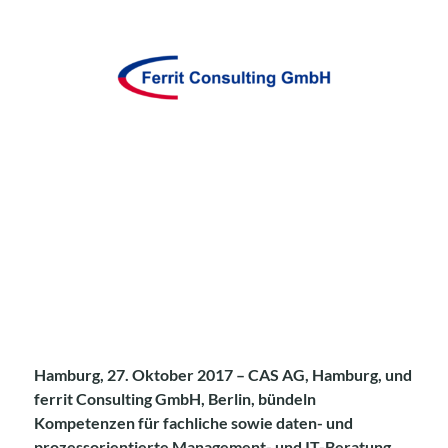
nach:
Hamburg, 27. Oktober 2017 – CAS AG, Hamburg, und
ferrit Consulting GmbH, Berlin, bündeln
Kompetenzen für fachliche sowie daten- und
prozessorientierte Management- und IT-Beratung