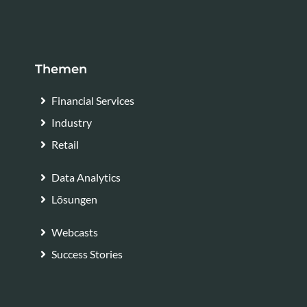
Themen
Financial Services
Industry
Retail
Data Analytics
Lösungen
Webcasts
Success Stories