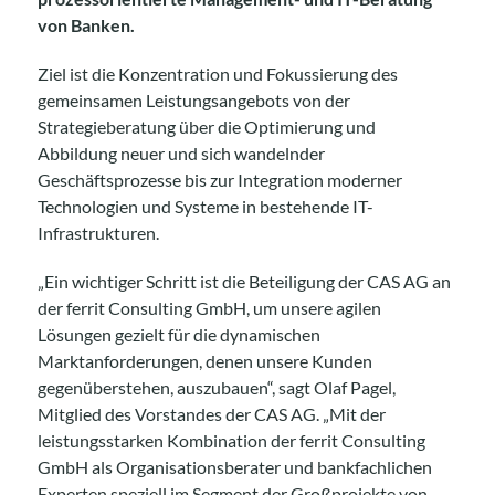
von Banken.
Ziel ist die Konzentration und Fokussierung des
gemeinsamen Leistungsangebots von der
Strategieberatung über die Optimierung und
Abbildung neuer und sich wandelnder
Geschäftsprozesse bis zur Integration moderner
Technologien und Systeme in bestehende IT-
Infrastrukturen.
„Ein wichtiger Schritt ist die Beteiligung der CAS AG an
der ferrit Consulting GmbH, um unsere agilen
Lösungen gezielt für die dynamischen
Marktanforderungen, denen unsere Kunden
gegenüberstehen, auszubauen“, sagt Olaf Pagel,
Mitglied des Vorstandes der CAS AG. „Mit der
leistungsstarken Kombination der ferrit Consulting
GmbH als Organisationsberater und bankfachlichen
Experten speziell im Segment der Großprojekte von