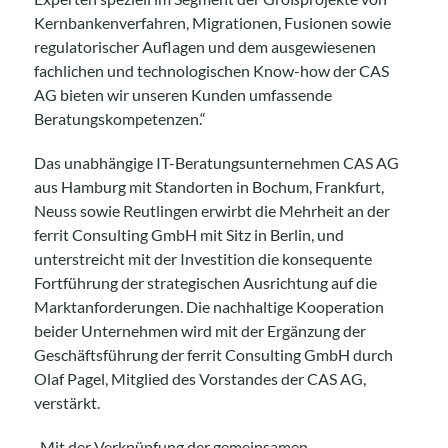
Kernbankenverfahren, Migrationen, Fusionen sowie
regulatorischer Auflagen und dem ausgewiesenen
fachlichen und technologischen Know-how der CAS
AG bieten wir unseren Kunden umfassende
Beratungskompetenzen.“
Das unabhängige IT-Beratungsunternehmen CAS AG
aus Hamburg mit Standorten in Bochum, Frankfurt,
Neuss sowie Reutlingen erwirbt die Mehrheit an der
ferrit Consulting GmbH mit Sitz in Berlin, und
unterstreicht mit der Investition die konsequente
Fortführung der strategischen Ausrichtung auf die
Marktanforderungen. Die nachhaltige Kooperation
beider Unternehmen wird mit der Ergänzung der
Geschäftsführung der ferrit Consulting GmbH durch
Olaf Pagel, Mitglied des Vorstandes der CAS AG,
verstärkt.
„Mit der Verknüpfung der gemeinsamen