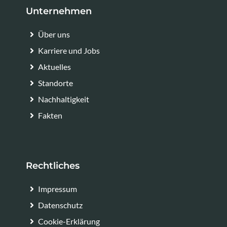
Unternehmen
Über uns
Karriere und Jobs
Aktuelles
Standorte
Nachhaltigkeit
Fakten
Rechtliches
Impressum
Datenschutz
Cookie-Erklärung