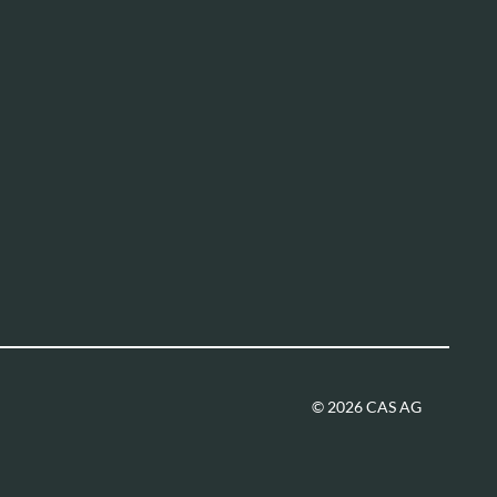
© 2026 CAS AG