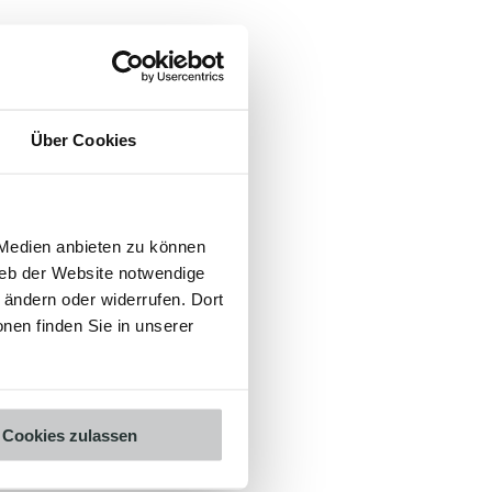
Über Cookies
 Medien anbieten zu können
ieb der Website notwendige
ändern oder widerrufen. Dort
onen finden Sie in unserer
Cookies zulassen