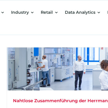
Industry
Retail
Data Analytics
Nahtlose Zusammenführung der Herrmann 