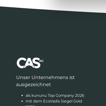
Unser Unternehmens ist
ausgezeichnet
als kununu Top Company 2026
mit dem EcoVadis Siegel Gold