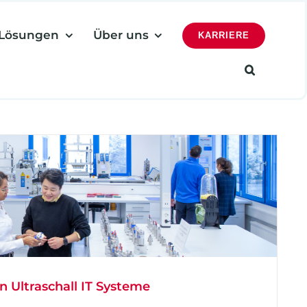
Lösungen
Über uns
KARRIERE
Ultraschall IT Systeme