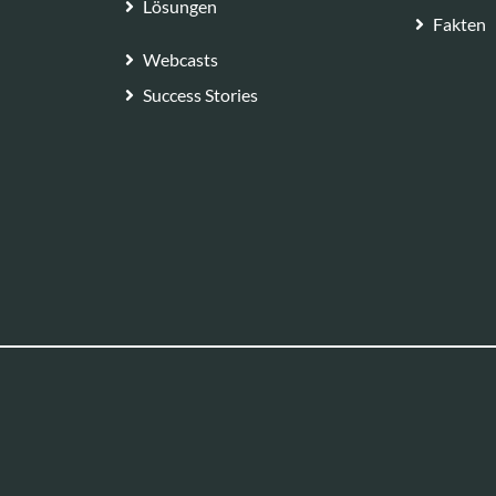
Lösungen
Fakten
Webcasts
Success Stories