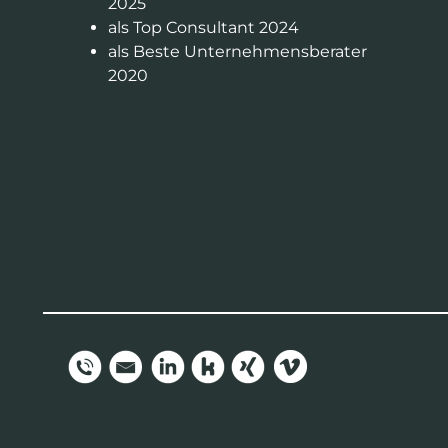
2025
als Top Consultant 2024
als Beste Unternehmensberater
2020