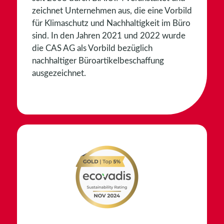
zeichnet Unternehmen aus, die eine Vorbild
für Klimaschutz und Nachhaltigkeit im Büro
sind. In den Jahren 2021 und 2022 wurde
die CAS AG als Vorbild bezüglich
nachhaltiger Büroartikelbeschaffung
ausgezeichnet.