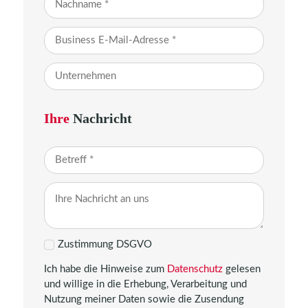
Ihre
Nachricht
Zustimmung DSGVO
Ich habe die Hinweise zum
Datenschutz
gelesen
und willige in die Erhebung, Verarbeitung und
Nutzung meiner Daten sowie die Zusendung