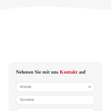
Nehmen Sie mit uns
Kontakt
auf