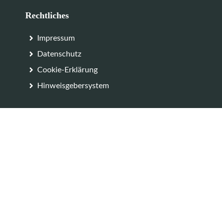
Rechtliches
Impressum
Datenschutz
Cookie-Erklärung
Hinweisgebersystem