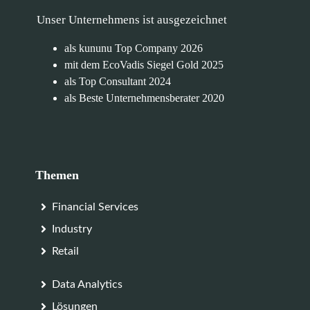
Unser Unternehmens ist ausgezeichnet
als kununu Top Company 2026
mit dem EcoVadis Siegel Gold 2025
als Top Consultant 2024
als Beste Unternehmensberater 2020
Themen
Financial Services
Industry
Retail
Data Analytics
Lösungen