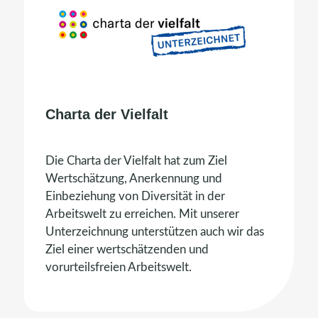
Charta der Vielfalt
Die
Charta der Vielfalt
hat zum Ziel
Wertschätzung, Anerkennung und
Einbeziehung von Diversität in der
Arbeitswelt zu erreichen. Mit unserer
Unterzeichnung unterstützen auch wir das
Ziel einer wertschätzenden und
vorurteilsfreien Arbeitswelt.