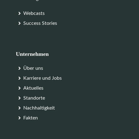
Webcasts
Success Stories
Unternehmen
Über uns
Karriere und Jobs
Aktuelles
Standorte
Nachhaltigkeit
Fakten