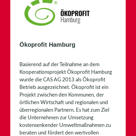
Ökoprofit Hamburg
Basierend auf der Teilnahme an dem
Kooperationsprojekt
Ökoprofit Hamburg
wurde die CAS AG 2013 als Ökoprofit
Betrieb ausgezeichnet. Ökoprofit ist ein
Projekt zwischen den Kommunen, der
örtlichen Wirtschaft und regionalen und
überregionalen Partnern. Es hat zum Ziel
die Unternehmen zur Umsetzung
kostensenkender Umweltmaßnahmen zu
beraten und fördert den wertvollen