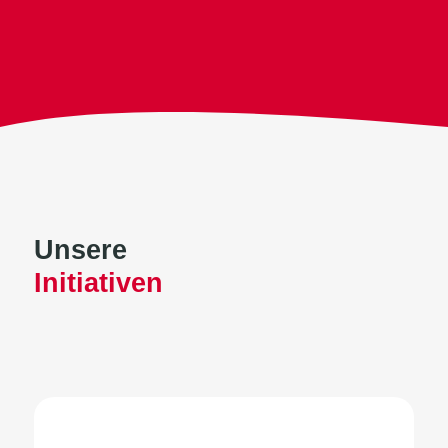
Unsere
Initiativen