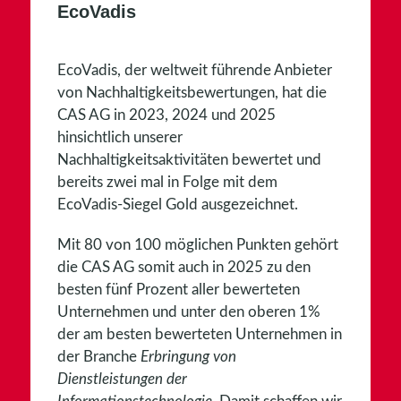
EcoVadis
EcoVadis, der weltweit führende Anbieter
von Nachhaltigkeitsbewertungen, hat die
CAS AG in 2023, 2024 und 2025
hinsichtlich unserer
Nachhaltigkeitsaktivitäten bewertet und
bereits zwei mal in Folge mit dem
EcoVadis-Siegel Gold ausgezeichnet.
Mit 80 von 100 möglichen Punkten gehört
die CAS AG somit auch in 2025 zu den
besten fünf Prozent aller bewerteten
Unternehmen und unter den oberen 1%
der am besten bewerteten Unternehmen in
der Branche
Erbringung von
Dienstleistungen der