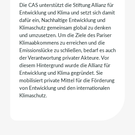
Die CAS unterstützt die
Stiftung Allianz für
Entwicklung und Klima
und setzt sich damit
dafür ein, Nachhaltige Entwicklung und
Klimaschutz gemeinsam global zu denken
und umzusetzen. Um die Ziele des Pariser
Klimaabkommens zu erreichen und die
Emissionslücke zu schließen, bedarf es auch
der Verantwortung privater Akteure. Vor
diesem Hintergrund wurde die Allianz für
Entwicklung und Klima
gegründet. Sie
mobilisiert private Mittel für die Förderung
von Entwicklung und den internationalen
Klimaschutz.