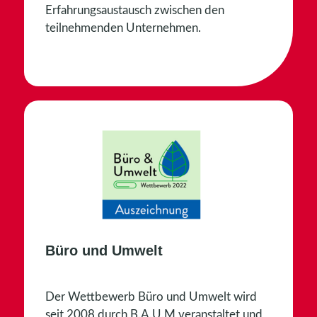
Erfahrungsaustausch zwischen den
teilnehmenden Unternehmen.
Büro und Umwelt
Der Wettbewerb
Büro und Umwelt
wird
seit 2008 durch B.A.U.M veranstaltet und