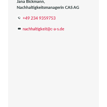
Jana Bickmann,
Nachhaltigkeitsmanagerin CAS AG
+49 234 9359753
nachhaltigkeit@c-a-s.de