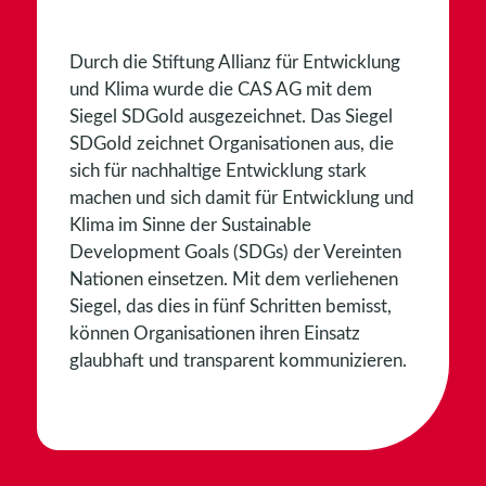
Durch die Stiftung Allianz für Entwicklung
und Klima wurde die CAS AG mit dem
Siegel SDGold ausgezeichnet. Das Siegel
SDGold zeichnet Organisationen aus, die
sich für nachhaltige Entwicklung stark
machen und sich damit für Entwicklung und
Klima im Sinne der Sustainable
Development Goals (SDGs) der Vereinten
Nationen einsetzen. Mit dem verliehenen
Siegel, das dies in fünf Schritten bemisst,
können Organisationen ihren Einsatz
glaubhaft und transparent kommunizieren.