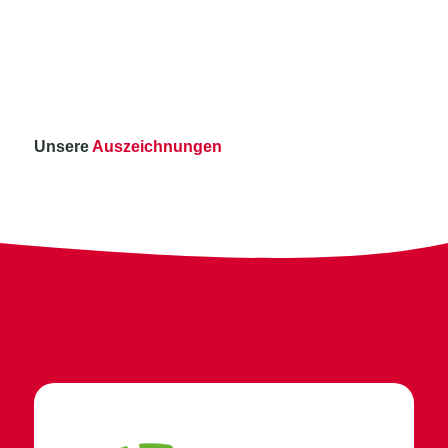
nach:
Unsere
Auszeichnungen