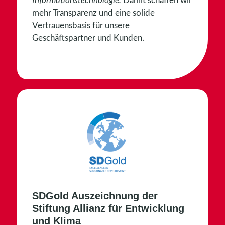
Informationstechnologie.
Damit schaffen wir
mehr Transparenz und eine solide
Vertrauensbasis für unsere
Geschäftspartner und Kunden.
SDGold Auszeichnung der
Stiftung Allianz für Entwicklung
und Klima