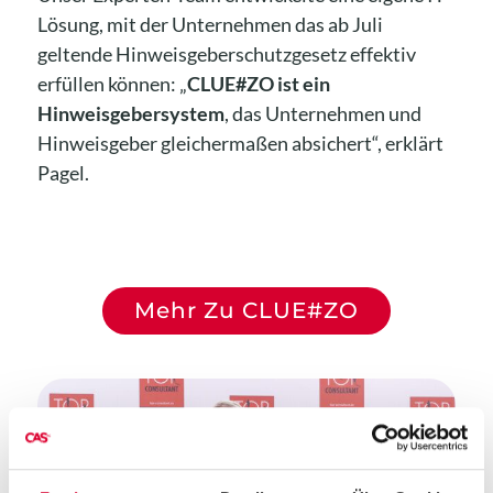
Lösung, mit der Unternehmen das ab Juli
geltende Hinweisgeberschutzgesetz effektiv
erfüllen können: „
CLUE#ZO ist ein
Hinweisgebersystem
, das Unternehmen und
Hinweisgeber gleichermaßen absichert“, erklärt
Pagel.
Mehr Zu CLUE#ZO