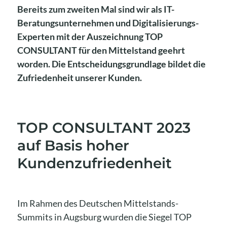
Bereits zum zweiten Mal sind wir als IT-
Beratungsunternehmen und Digitalisierungs-
Experten mit der Auszeichnung TOP
CONSULTANT für den Mittelstand geehrt
worden. Die Entscheidungsgrundlage bildet die
Zufriedenheit unserer Kunden.
TOP CONSULTANT 2023
auf Basis hoher
Kundenzufriedenheit
Im Rahmen des Deutschen Mittelstands-
Summits in Augsburg wurden die Siegel TOP