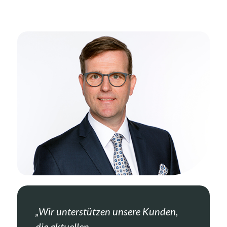
„Wir unterstützen unsere Kunden,
die aktuellen