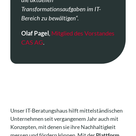
Transformationsaufgaben im IT-
Bereich zu bewältigen“.
Olaf Pagel
,
Mitglied des Vorstandes
CAS AG
.
Unser IT-Beratungshaus hilft mittelständischen
Unternehmen seit vergangenem Jahr auch mit
Konzepten, mit denen sie ihre Nachhaltigkeit
messen und fördern können. Mit der
Plattform