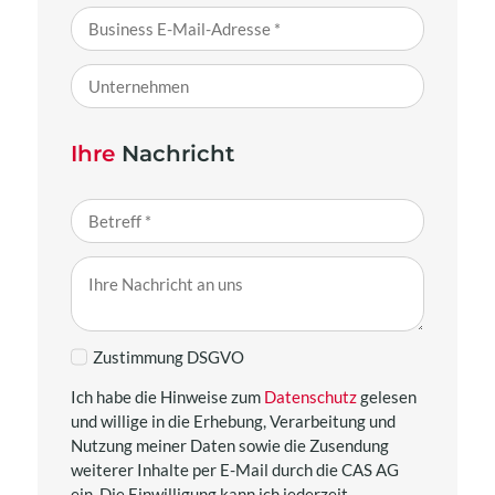
Ihre
Nachricht
Zustimmung DSGVO
Ich habe die Hinweise zum
Datenschutz
gelesen
und willige in die Erhebung, Verarbeitung und
Nutzung meiner Daten sowie die Zusendung
weiterer Inhalte per E-Mail durch die CAS AG
ein. Die Einwilligung kann ich jederzeit