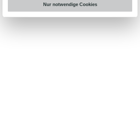
Nur notwendige Cookies