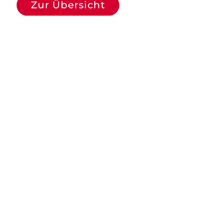
Zur Übersicht