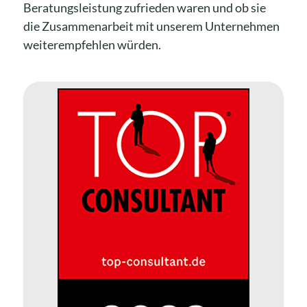
Beratungsleistung zufrieden waren und ob sie
die Zusammenarbeit mit unserem Unternehmen
weiterempfehlen würden.