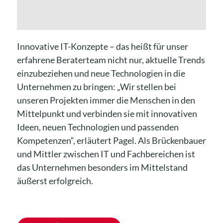
Innovative IT-Konzepte – das heißt für unser
erfahrene Beraterteam nicht nur, aktuelle Trends
einzubeziehen und neue Technologien in die
Unternehmen zu bringen: „Wir stellen bei
unseren Projekten immer die Menschen in den
Mittelpunkt und verbinden sie mit innovativen
Ideen, neuen Technologien und passenden
Kompetenzen“, erläutert Pagel. Als Brückenbauer
und Mittler zwischen IT und Fachbereichen ist
das Unternehmen besonders im Mittelstand
äußerst erfolgreich.