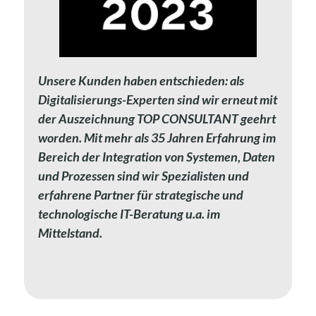
Unsere Kunden haben entschieden: als
Digitalisierungs-Experten sind wir erneut mit
der Auszeichnung TOP CONSULTANT geehrt
worden. Mit mehr als 35 Jahren Erfahrung im
Bereich der Integration von Systemen, Daten
und Prozessen sind wir Spezialisten und
erfahrene Partner für strategische und
technologische IT-Beratung u.a. im
Mittelstand.