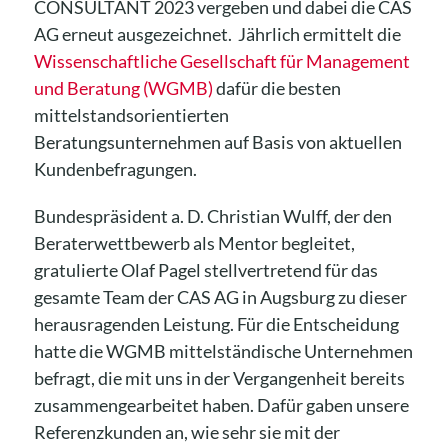
CONSULTANT 2023 vergeben und dabei die CAS
AG erneut ausgezeichnet. Jährlich ermittelt die
Wissenschaftliche Gesellschaft für Management
und Beratung (WGMB)
dafür die besten
mittelstandsorientierten
Beratungsunternehmen auf Basis von aktuellen
Kundenbefragungen.
Bundespräsident a. D. Christian Wulff, der den
Beraterwettbewerb als Mentor begleitet,
gratulierte Olaf Pagel stellvertretend für das
gesamte Team der CAS AG in Augsburg zu dieser
herausragenden Leistung. Für die Entscheidung
hatte die WGMB mittelständische Unternehmen
befragt, die mit uns in der Vergangenheit bereits
zusammengearbeitet haben. Dafür gaben unsere
Referenzkunden an, wie sehr sie mit der