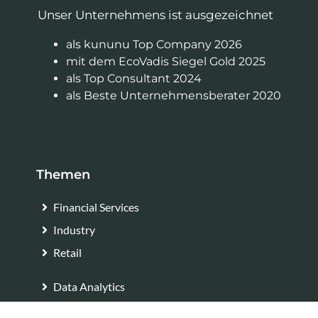
Unser Unternehmens ist ausgezeichnet
als kununu Top Company 2026
mit dem EcoVadis Siegel Gold 2025
als Top Consultant 2024
als Beste Unternehmensberater 2020
Themen
Financial Services
Industry
Retail
Data Analytics
Lösungen