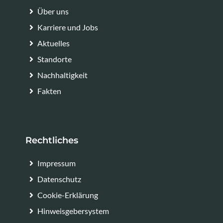
Über uns
Karriere und Jobs
Aktuelles
Standorte
Nachhaltigkeit
Fakten
Rechtliches
Impressum
Datenschutz
Cookie-Erklärung
Hinweisgebersystem