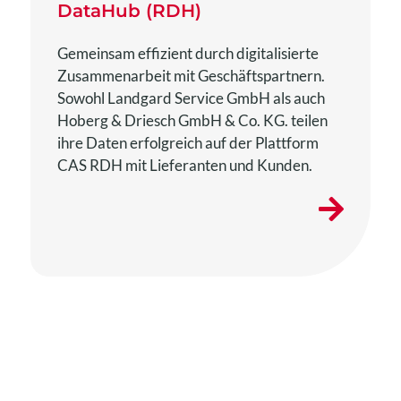
DataHub (RDH)
Gemeinsam effizient durch digitalisierte
Zusammenarbeit mit Geschäftspartnern.
Sowohl Landgard Service GmbH als auch
Hoberg & Driesch GmbH & Co. KG. teilen
ihre Daten erfolgreich auf der Plattform
CAS RDH mit Lieferanten und Kunden.