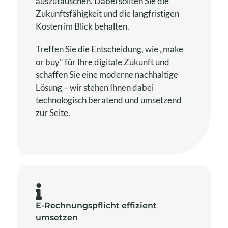
auszutauschen. Dabei sollten Sie die
Zukunftsfähigkeit und die langfristigen
Kosten im Blick behalten.
Treffen Sie die Entscheidung, wie „make
or buy" für Ihre digitale Zukunft und
schaffen Sie eine moderne nachhaltige
Lösung – wir stehen Ihnen dabei
technologisch beratend und umsetzend
zur Seite.
E-Rechnungspflicht effizient
umsetzen