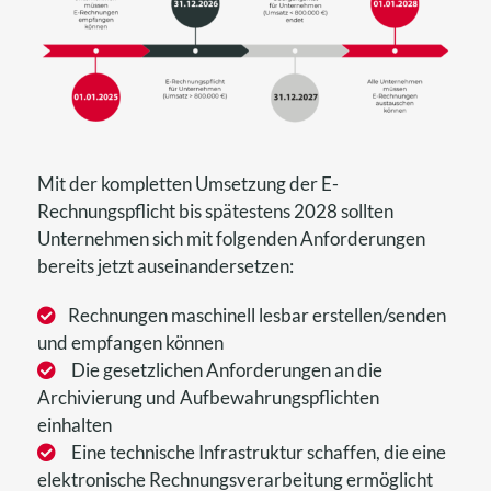
Mit der kompletten Umsetzung der E-
Rechnungspflicht bis spätestens 2028 sollten
Unternehmen sich mit folgenden Anforderungen
bereits jetzt auseinandersetzen:
Rechnungen maschinell lesbar erstellen/senden
und empfangen können
Die gesetzlichen Anforderungen an die
Archivierung und Aufbewahrungspflichten
einhalten
Eine technische Infrastruktur schaffen, die eine
elektronische Rechnungsverarbeitung ermöglicht