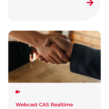
Webcast CAS Realtime