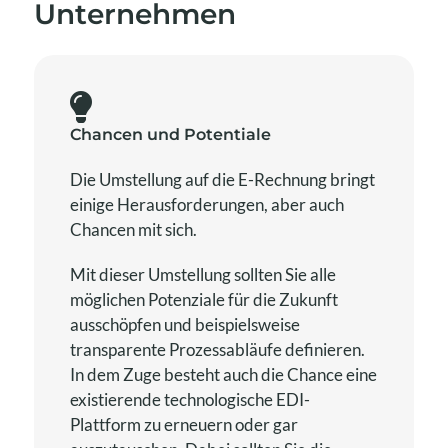
Unternehmen
Chancen und Potentiale
Die Umstellung auf die E-Rechnung bringt
einige Herausforderungen, aber auch
Chancen mit sich.
Mit dieser Umstellung sollten Sie alle
möglichen Potenziale für die Zukunft
ausschöpfen und beispielsweise
transparente Prozessabläufe definieren.
In dem Zuge besteht auch die Chance eine
existierende technologische EDI-
Plattform zu erneuern oder gar