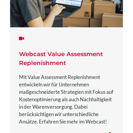
Webcast Value Assessment
Replenishment
Mit Value Assessment Replenishment
entwickeln wir für Unternehmen
maßgeschneiderte Strategien mit Fokus auf
Kostenoptimierung als auch Nachhaltigkeit
in der Warenversorgung. Dabei
berücksichtigen wir unterschiedliche
Ansätze. Erfahren Sie mehr im Webcast!