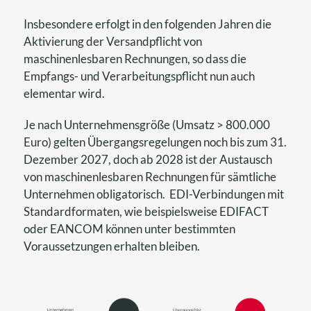
Insbesondere erfolgt in den folgenden Jahren die
Aktivierung der Versandpflicht von
maschinenlesbaren Rechnungen, so dass die
Empfangs- und Verarbeitungspflicht nun auch
elementar wird.
Je nach Unternehmensgröße (Umsatz > 800.000
Euro) gelten Übergangsregelungen noch bis zum 31.
Dezember 2027, doch ab 2028 ist der Austausch
von maschinenlesbaren Rechnungen für sämtliche
Unternehmen obligatorisch. EDI-Verbindungen mit
Standardformaten, wie beispielsweise EDIFACT
oder EANCOM können unter bestimmten
Voraussetzungen erhalten bleiben.