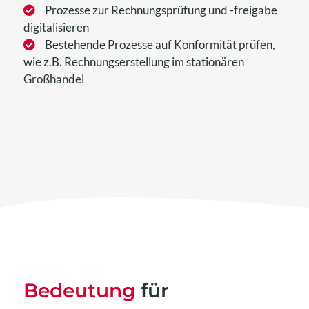
Prozesse zur Rechnungsprüfung und -freigabe
digitalisieren
Bestehende Prozesse auf Konformität prüfen,
wie z.B. Rechnungserstellung im stationären
Großhandel
Bedeutung
für