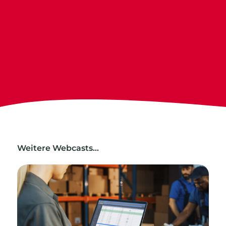
Weitere Webcasts…