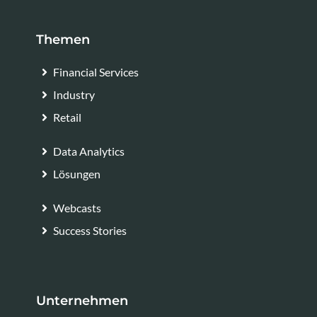
Themen
Financial Services
Industry
Retail
Data Analytics
Lösungen
Webcasts
Success Stories
Unternehmen