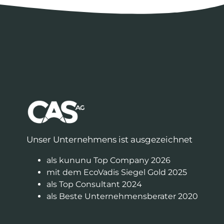
Unser Unternehmens ist ausgezeichnet
als kununu Top Company 2026
mit dem EcoVadis Siegel Gold 2025
als Top Consultant 2024
als Beste Unternehmensberater 2020