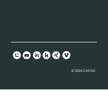
© 2026 CAS AG