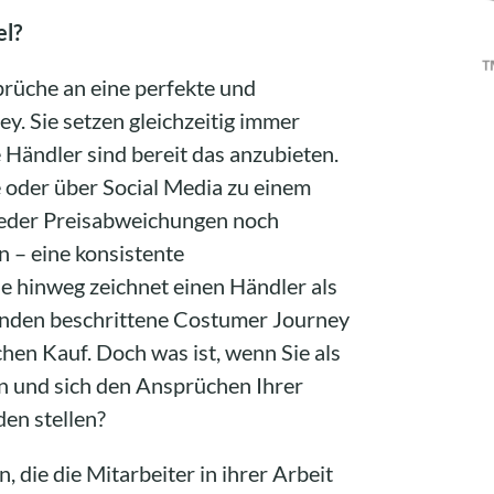
l?
rüche an eine perfekte und
. Sie setzen gleichzeitig immer
Händler sind bereit das anzubieten.
e oder über Social Media zu einem
weder Preisabweichungen noch
n – eine konsistente
e hinweg zeichnet einen Händler als
nden beschrittene Costumer Journey
chen Kauf. Doch was ist, wenn Sie als
n und sich den Ansprüchen Ihrer
en stellen?
die die Mitarbeiter in ihrer Arbeit