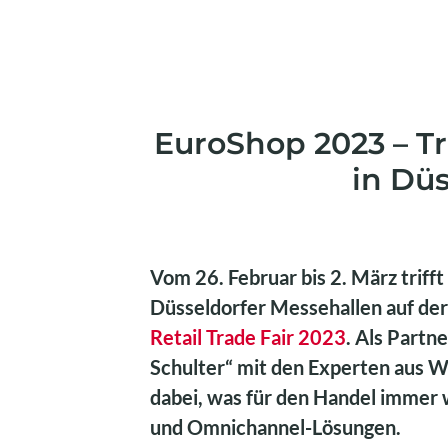
EuroShop 2023 – Tr
in Düs
Vom 26. Februar bis 2. März trifft
Düsseldorfer Messehallen auf de
Retail Trade Fair 2023
. Als Partn
Schulter“ mit den Experten aus W
dabei, was für den Handel immer w
und Omnichannel-Lösungen.