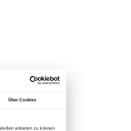
Über Cookies
 Medien anbieten zu können