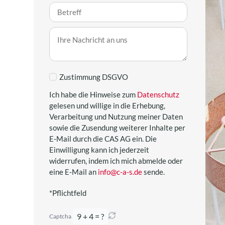
Zustimmung DSGVO
Ich habe die Hinweise zum
Datenschutz
gelesen und willige in die Erhebung,
Verarbeitung und Nutzung meiner Daten
sowie die Zusendung weiterer Inhalte per
E-Mail durch die CAS AG ein. Die
Einwilligung kann ich jederzeit
widerrufen, indem ich mich abmelde oder
eine E-Mail an
info@c-a-s.de
sende.
*Pflichtfeld
9 + 4 = ?
Captcha