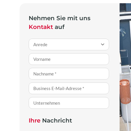
Nehmen Sie mit uns
Kontakt
auf
Ihre
Nachricht