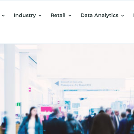
Industry
Retail
Data Analytics