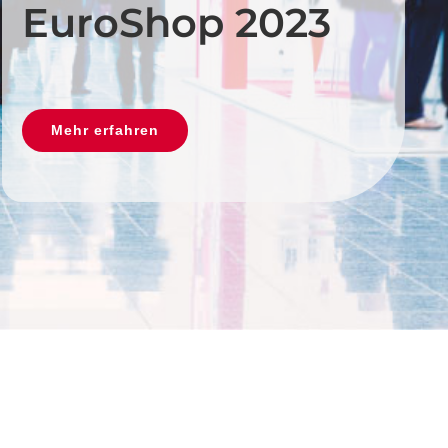
EuroShop 2023
Mehr erfahren