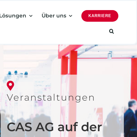
Lösungen
Über uns
KARRIERE
Veranstaltungen
CAS AG auf der