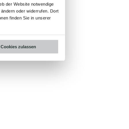
ieb der Website notwendige
ändern oder widerrufen. Dort
onen finden Sie in unserer
Cookies zulassen