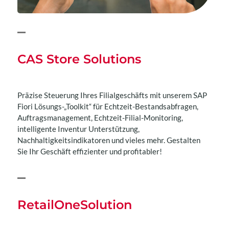
CAS Store Solutions
Präzise Steuerung Ihres Filialgeschäfts mit unserem SAP
Fiori Lösungs-„Toolkit“ für Echtzeit-Bestandsabfragen,
Auftragsmanagement, Echtzeit-Filial-Monitoring,
intelligente Inventur Unterstützung,
Nachhaltigkeitsindikatoren und vieles mehr. Gestalten
Sie Ihr Geschäft effizienter und profitabler!
RetailOneSolution