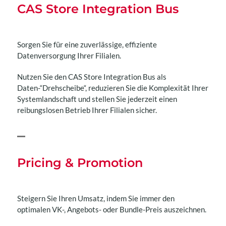
CAS Store Integration Bus
Sorgen Sie für eine zuverlässige, effiziente
Datenversorgung Ihrer Filialen.
Nutzen Sie den CAS Store Integration Bus als
Daten-“Drehscheibe“, reduzieren Sie die Komplexität Ihrer
Systemlandschaft und stellen Sie jederzeit einen
reibungslosen Betrieb Ihrer Filialen sicher.
Pricing & Promotion
Steigern Sie Ihren Umsatz, indem Sie immer den
optimalen VK-, Angebots- oder Bundle-Preis auszeichnen.