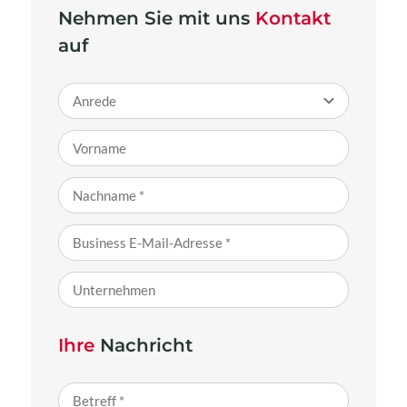
Nehmen Sie mit uns
Kontakt
auf
Ihre
Nachricht