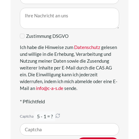
Zustimmung DSGVO
Ich habe die Hinweise zum
Datenschutz
gelesen
und willige in die Erhebung, Verarbeitung und
Nutzung meiner Daten sowie die Zusendung
weiterer Inhalte per E-Mail durch die CAS AG
ein. Die Einwilligung kann ich jederzeit
widerrufen, indem ich mich abmelde oder eine E-
Mail an
info@c-a-s.de
sende.
* Pflichtfeld
5 - 1 = ?
Captcha