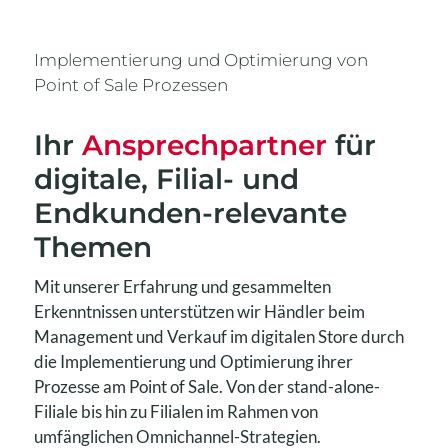
Implementierung und Optimierung von
Point of Sale Prozessen
Ihr
Ansprechpartner
für
digitale, Filial- und
Endkunden-relevante
Themen
Mit unserer Erfahrung und gesammelten
Erkenntnissen unterstützen wir Händler beim
Management und Verkauf im digitalen Store durch
die Implementierung und Optimierung ihrer
Prozesse am Point of Sale. Von der stand-alone-
Filiale bis hin zu Filialen im Rahmen von
umfänglichen Omnichannel-Strategien.