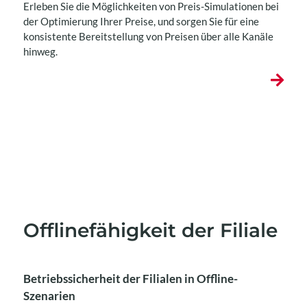
Erleben Sie die Möglichkeiten von Preis-Simulationen bei
der Optimierung Ihrer Preise, und sorgen Sie für eine
konsistente Bereitstellung von Preisen über alle Kanäle
hinweg.
Offlinefähigkeit der Filiale
Betriebssicherheit der Filialen in Offline-
Szenarien