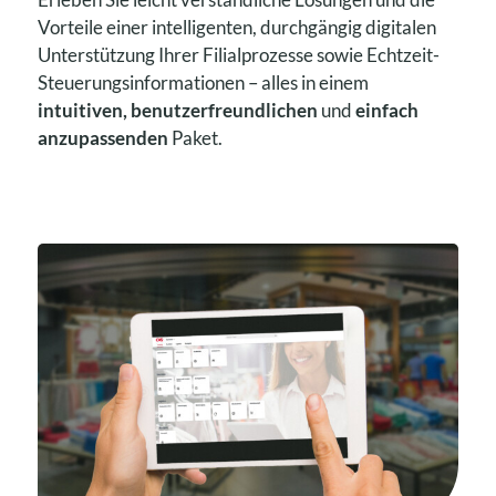
Vorteile einer intelligenten, durchgängig digitalen
Unterstützung Ihrer Filialprozesse sowie Echtzeit-
Steuerungsinformationen – alles in einem
intuitiven, benutzerfreundlichen
und
einfach
anzupassenden
Paket.