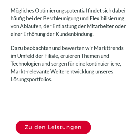
Mögliches Optimierungspotential findet sich dabei
häufig bei der Beschleunigung und Flexibilisierung
von Abläufen, der Entlastung der Mitarbeiter oder
einer Erhöhung der Kundenbindung.
Dazu beobachten und bewerten wir Markttrends
im Umfeld der Filiale, eruieren Themen und
Technologien und sorgen für eine kontinuierliche,
Markt-relevante Weiterentwicklung unseres
Lösungsportfolios.
Zu den Leistungen