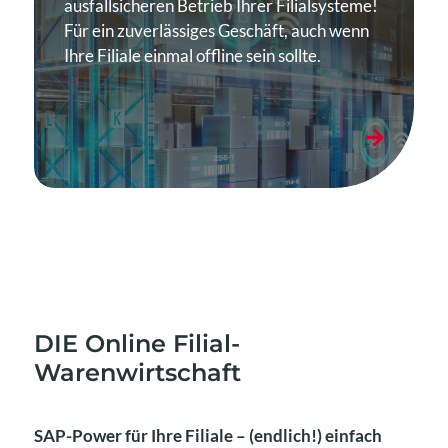
ausfallsicheren Betrieb Ihrer Filialsysteme!
Für ein zuverlässiges Geschäft, auch wenn
Ihre Filiale einmal offline sein sollte.
DIE Online Filial-
Warenwirtschaft
SAP-Power für Ihre Filiale – (endlich!) einfach