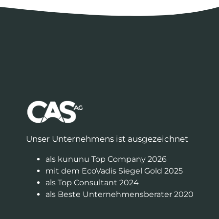
Unser Unternehmens ist ausgezeichnet
als kununu Top Company 2026
mit dem EcoVadis Siegel Gold 2025
als Top Consultant 2024
als Beste Unternehmensberater 2020