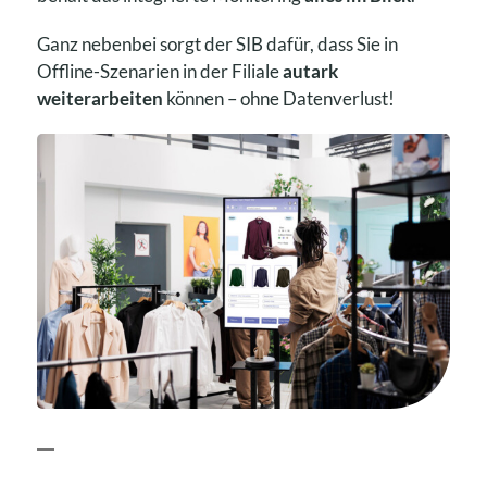
Ganz nebenbei sorgt der SIB dafür, dass Sie in
Offline-Szenarien in der Filiale
autark
weiterarbeiten
können – ohne Datenverlust!