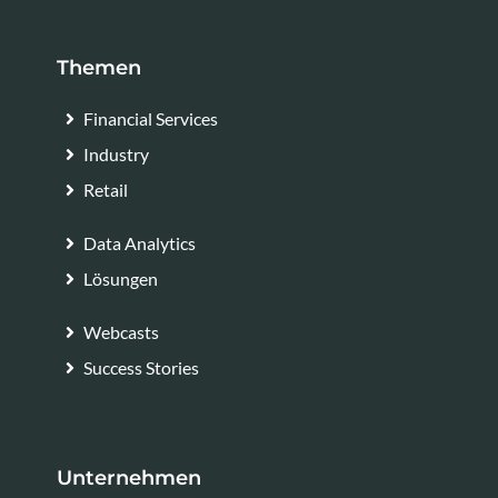
Themen
Financial Services
Industry
Retail
Data Analytics
Lösungen
Webcasts
Success Stories
Unternehmen