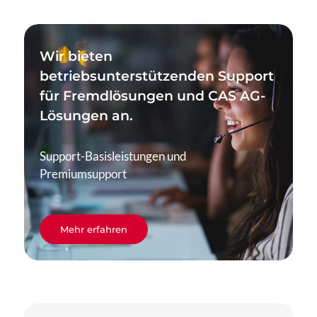
Wir bieten
betriebsunterstützenden Support
für Fremdlösungen und CAS AG-
Lösungen an.
Support-Basisleistungen und
Premiumsupport
Mehr erfahren