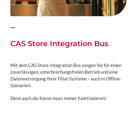
CAS Store Integration Bus
Mit dem CAS Store Integration Bus sorgen Sie für einen
zuverlässigen, unterbrechungsfreien Betrieb und eine
Datenversorgung Ihrer Filial-Systeme – auch in Offline-
Szenarien.
Denn auch die Kasse muss immer funktionieren!