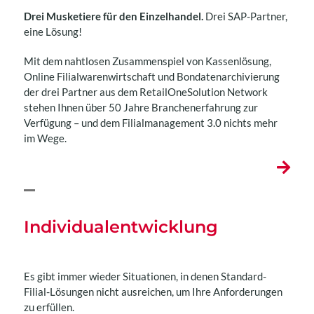
Drei Musketiere für den Einzelhandel.
Drei SAP-Partner,
eine Lösung!
Mit dem nahtlosen Zusammenspiel von Kassenlösung,
Online Filialwarenwirtschaft und Bondatenarchivierung
der drei Partner aus dem RetailOneSolution Network
stehen Ihnen über 50 Jahre Branchenerfahrung zur
Verfügung – und dem Filialmanagement 3.0 nichts mehr
im Wege.
Individualentwicklung
Es gibt immer wieder Situationen, in denen Standard-
Filial-Lösungen nicht ausreichen, um Ihre Anforderungen
zu erfüllen.