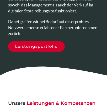
sowohl das Management als auch der Verkauf im
digitalen Store reibungslos funktioniert.
Dabei greifen wir bei Bedarf auf ein erprobtes
Netzwerk ebenso erfahrener Partnerunternehmen
zurück.
Leistungsportfolio
Unsere
Leistungen & Kompetenzen