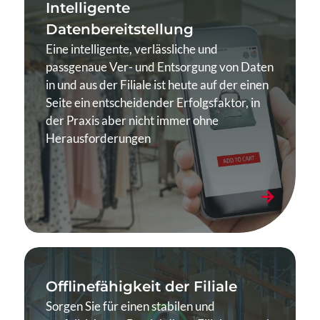
Intelligente
Datenbereitstellung
Eine intelligente, verlässliche und
passgenaue Ver- und Entsorgung von Daten
in und aus der Filiale ist heute auf der einen
Seite ein entscheidender Erfolgsfaktor, in
der Praxis aber nicht immer ohne
Herausforderungen
Offlinefähigkeit der Filiale
Sorgen Sie für einen stabilen und