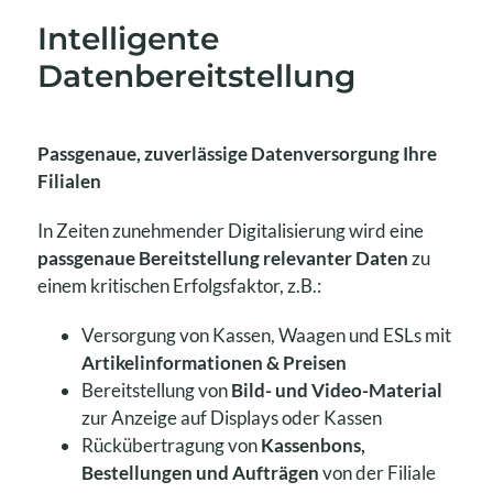
Intelligente
Datenbereitstellung
Passgenaue, zuverlässige Datenversorgung Ihre
Filialen
In Zeiten zunehmender Digitalisierung wird eine
passgenaue Bereitstellung relevanter Daten
zu
einem kritischen Erfolgsfaktor, z.B.:
Versorgung von Kassen, Waagen und ESLs mit
Artikelinformationen & Preisen
Bereitstellung von
Bild- und Video-Material
zur Anzeige auf Displays oder Kassen
Rückübertragung von
Kassenbons,
Bestellungen und Aufträgen
von der Filiale