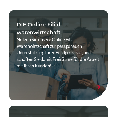
DIE Online Filial­
warenwirtschaft
Nutzen Sie unsere Online Filial-
Warenwirtschaft zur passgenauen
Unterstützung Ihrer Filialprozesse, und
schaffen Sie damit Freiräume für die Arbeit
mit Ihren Kunden!