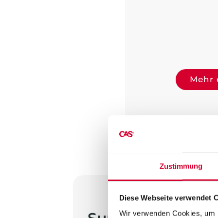
Mehr 
Zustimmung
Diese Webseite verwendet 
Wir verwenden Cookies, um I