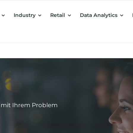
Industry
Retail
Data Analytics
in mit Ihrem Problem