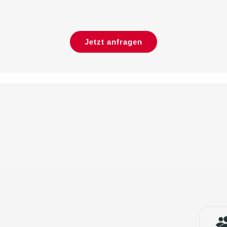
Jetzt anfragen
t