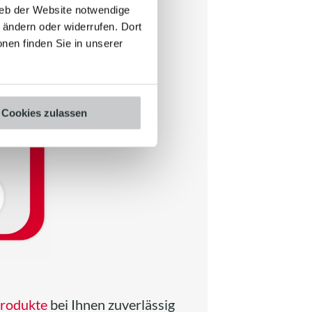
ieb der Website notwendige
ändern oder widerrufen. Dort
onen finden Sie in unserer
Cookies zulassen
rodukte
bei Ihnen zuverlässig