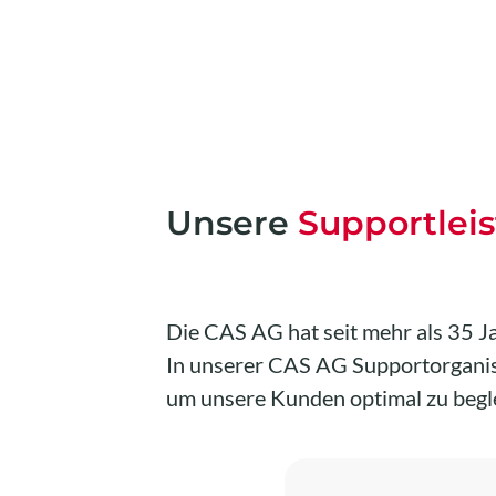
Unsere
Supportlei
Die CAS AG hat seit mehr als 35 
In unserer CAS AG Supportorganis
um unsere Kunden optimal zu begle