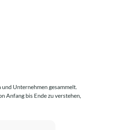
hen und Unternehmen gesammelt.
n Anfang bis Ende zu verstehen,