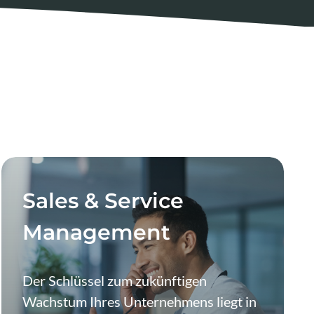
Sales & Service
Management
Der Schlüssel zum zukünftigen
Wachstum Ihres Unternehmens liegt in