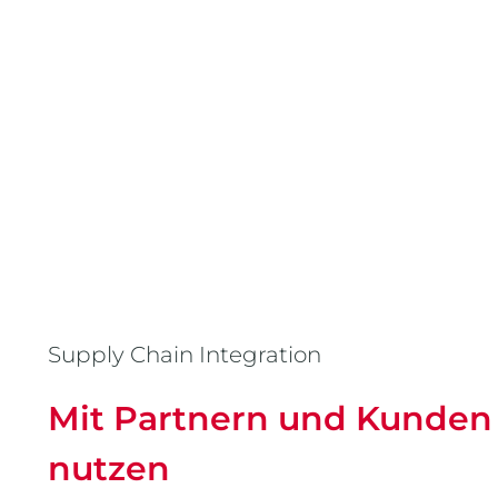
Supply Chain Integration
Mit Partnern und Kunde
nutzen