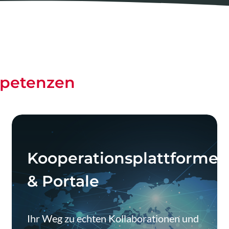
mpetenzen
Kooperationsplattformen
& Portale
Ihr Weg zu echten Kollaborationen und