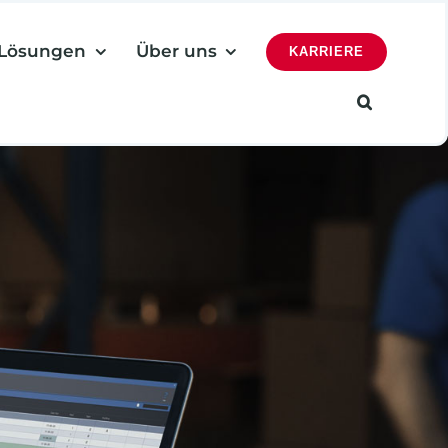
Lösungen
Über uns
KARRIERE