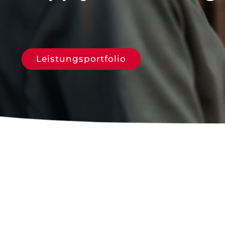
Leistungsportfolio