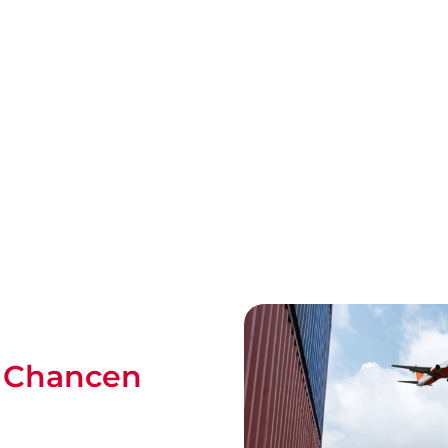
n Chancen