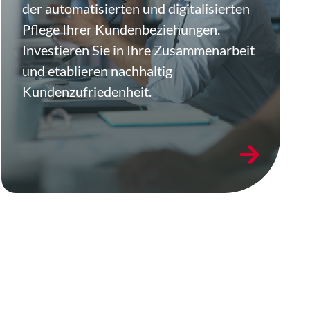
der automatisierten und digitalisierten
Pflege Ihrer Kundenbeziehungen.
Investieren Sie in Ihre Zusammenarbeit
und etablieren nachhaltig
Kundenzufriedenheit.