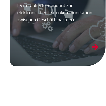
Der etablierte Standard zur
elektronischen Datenkommunikation
zwischen Geschäftspartnern.