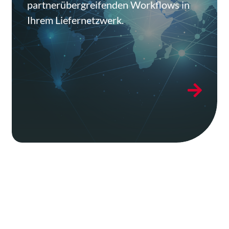
partnerübergreifenden Workflows in
Ihrem Liefernetzwerk.