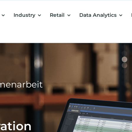
Industry
Retail
Data Analytics
menarbeit
ration