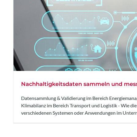
Nachhaltigkeitsdaten sammeln und mes
Datensammlung & Validierung im Bereich Energiemanag
Klimabilanz im Bereich Transport und Logistik - Wie d
verschiedenen Systemen oder Anwendungen im Unterne