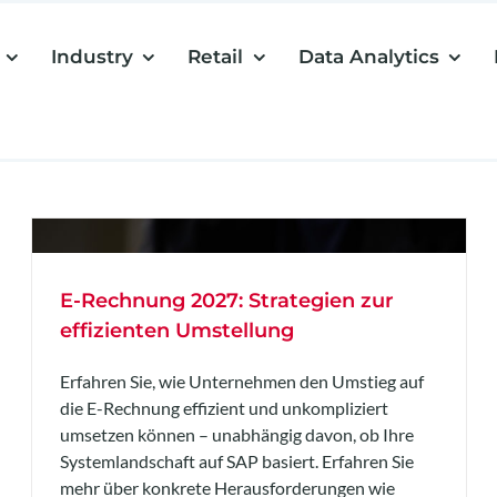
Industry
Retail
Data Analytics
E-Rechnung 2027: Strategien zur
effizienten Umstellung
Erfahren Sie, wie Unternehmen den Umstieg auf
die E-Rechnung effizient und unkompliziert
umsetzen können – unabhängig davon, ob Ihre
Systemlandschaft auf SAP basiert. Erfahren Sie
mehr über konkrete Herausforderungen wie