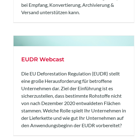
bei Empfang, Konvertierung, Archivierung &
Versand unterstützen kann.
EUDR Webcast
Die EU Deforestation Regulation (EUDR) stellt
eine große Herausforderung für betroffene
Unternehmen dar. Ziel der Einführung ist es
sicherzustellen, dass bestimmte Rohstoffe nicht
von nach Dezember 2020 entwaldeten Flächen
stammen. Welche Rolle spielt Ihr Unternehmen in
der Lieferkette und wie gut Ihr Unternehmen auf
den Anwendungsbeginn der EUDR vorbereitet?