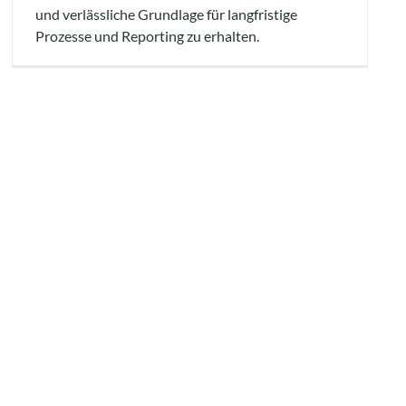
und verlässliche Grundlage für langfristige
Prozesse und Reporting zu erhalten.