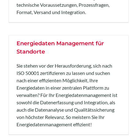
technische Voraussetzungen, Prozessfragen,
Format, Versand und Integration.
Energiedaten Management für
Standorte
Sie stehen vor der Herausforderung, sich nach
ISO 50001 zertifizieren zu lassen und suchen
nach einer effizienten Möglichkeit, Ihre
Energiedaten in einer zentralen Plattform zu
verwalten? Für Ihr Energiedatenmanagement ist
sowohl die Datenerfassung und Integration, als
auch die Datenanalyse und Qualitätssicherung
von höchster Relevanz. So meistern Sie Ihr
Energiedatenmanagement effizient!