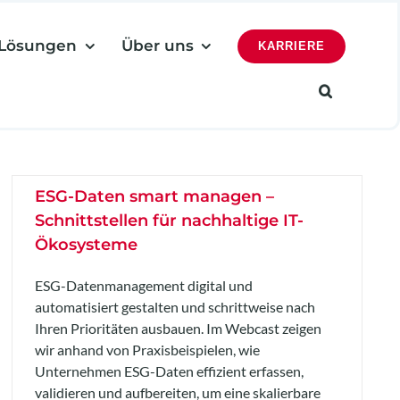
Lösungen
Über uns
KARRIERE
ESG-Daten smart managen –
Schnittstellen für nachhaltige IT-
Ökosysteme
ESG-Datenmanagement digital und
automatisiert gestalten und schrittweise nach
Ihren Prioritäten ausbauen. Im Webcast zeigen
wir anhand von Praxisbeispielen, wie
Unternehmen ESG-Daten effizient erfassen,
validieren und aufbereiten, um eine skalierbare