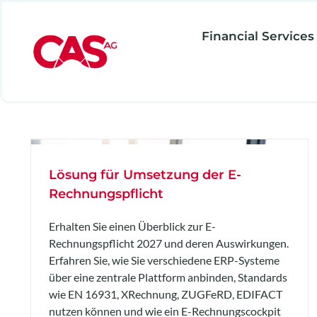
Zum
Inhalt
Financial Services
springen
Lösung für Umsetzung der E-
Rechnungspflicht
Erhalten Sie einen Überblick zur E-
Rechnungspflicht 2027 und deren Auswirkungen.
Erfahren Sie, wie Sie verschiedene ERP-Systeme
über eine zentrale Plattform anbinden, Standards
wie EN 16931, XRechnung, ZUGFeRD, EDIFACT
nutzen können und wie ein E-Rechnungscockpit