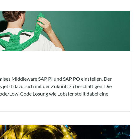
emises Middleware SAP PI und SAP PO einstellen. Der
etzt dazu, sich mit der Zukunft zu beschäftigen. Die
ode/Low-Code Lösung wie Lobster stellt dabei eine