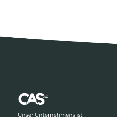
Unser Unternehmens ist