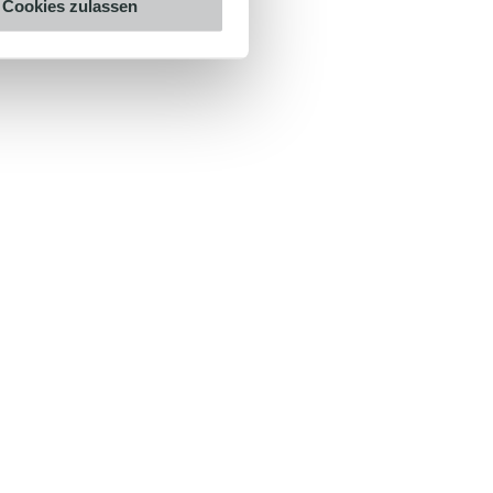
Cookies zulassen