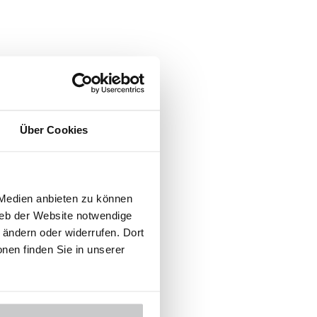
Über Cookies
 Medien anbieten zu können
ieb der Website notwendige
ändern oder widerrufen. Dort
onen finden Sie in unserer