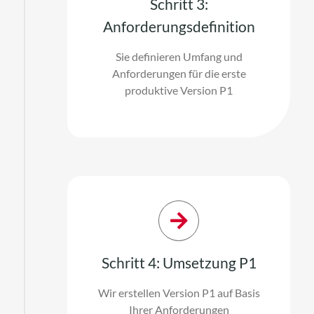
Schritt 3:
Anforderungsdefinition
Sie definieren Umfang und
Anforderungen für die erste
produktive Version P1
Schritt 4: Umsetzung P1
Wir erstellen Version P1 auf Basis
Ihrer Anforderungen