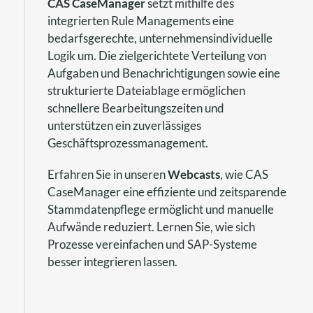
CAS
CaseManager
setzt mithilfe des
integrierten Rule Managements eine
bedarfsgerechte, unternehmensindividuelle
Logik um. Die zielgerichtete Verteilung von
Aufgaben und Benachrichtigungen sowie eine
strukturierte Dateiablage ermöglichen
schnellere Bearbeitungszeiten und
unterstützen ein zuverlässiges
Geschäftsprozessmanagement.
Erfahren Sie in unseren
Webcasts
, wie CAS
CaseManager eine effiziente und zeitsparende
Stammdatenpflege ermöglicht und manuelle
Aufwände reduziert. Lernen Sie, wie sich
Prozesse vereinfachen und SAP-Systeme
besser integrieren lassen.