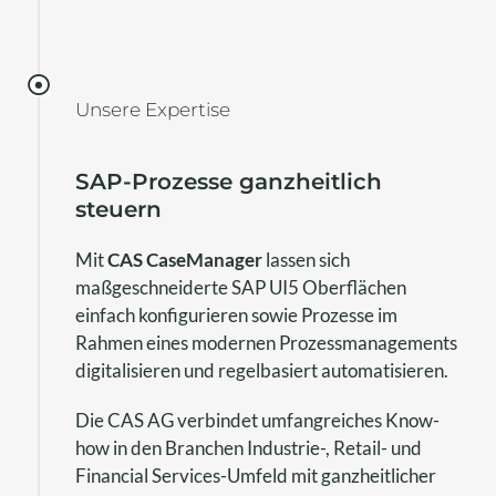
Unsere Expertise
SAP-Prozesse ganzheitlich
steuern
Mit
CAS CaseManager
lassen sich
maßgeschneiderte SAP UI5 Oberflächen
einfach konfigurieren sowie Prozesse im
Rahmen eines modernen Prozessmanagements
digitalisieren und regelbasiert automatisieren.
Die CAS AG verbindet umfangreiches Know-
how in den Branchen Industrie-, Retail- und
Financial Services-Umfeld mit ganzheitlicher