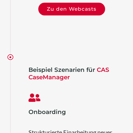
Zu den Webcasts
Beispiel Szenarien für
CAS
CaseManager
Onboarding
Strukturierte Einarbeitung neuer