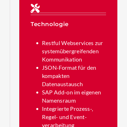
Technologie
Restful Webservices zur
systemübergreifenden
Kommunikation
JSON-Format für den
kompakten
Datenaustausch
SAP Add-on im eigenen
Namensraum
Integrierte Prozess-,
Regel- und Event­­
verarbeitung