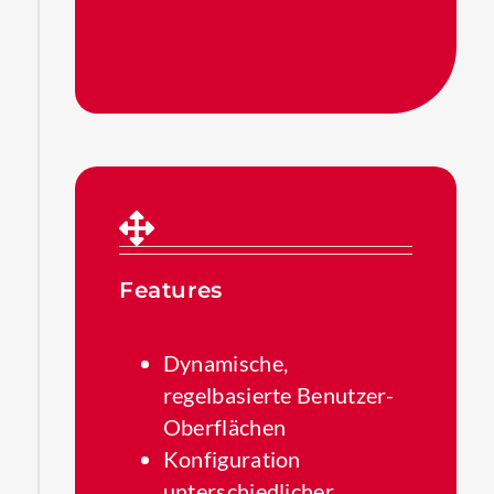
Features
Dynamische,
regelbasierte Benutzer-
Oberflächen
Konfiguration
unterschiedlicher