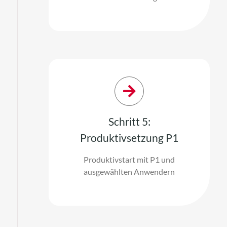
Schritt 5:
Produktivsetzung P1
Produktivstart mit P1 und
ausgewählten Anwendern