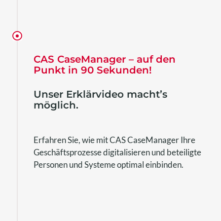
CAS CaseManager – auf den
Punkt in 90 Sekunden!
Unser Erklärvideo macht’s
möglich.
Erfahren Sie, wie mit CAS CaseManager Ihre
Geschäftsprozesse digitalisieren und beteiligte
Personen und Systeme optimal einbinden.