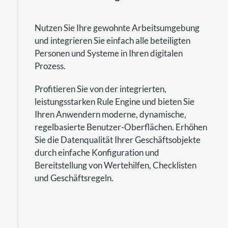
Nutzen Sie Ihre gewohnte Arbeitsumgebung
und integrieren Sie einfach alle beteiligten
Personen und Systeme in Ihren digitalen
Prozess.
Profitieren Sie von der integrierten,
leistungsstarken Rule Engine und bieten Sie
Ihren Anwendern moderne, dynamische,
regelbasierte Benutzer-Oberflächen. Erhöhen
Sie die Datenqualität Ihrer Geschäftsobjekte
durch einfache Konfiguration und
Bereitstellung von Wertehilfen, Checklisten
und Geschäftsregeln.