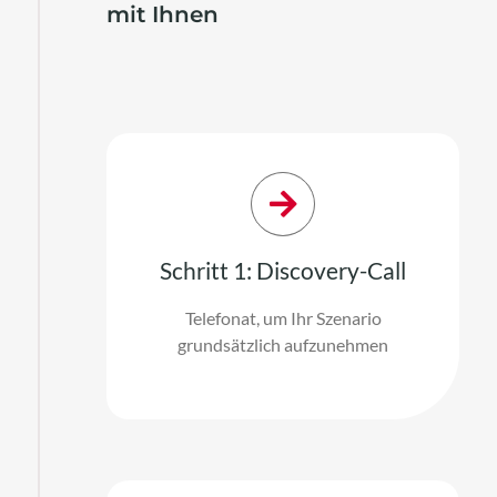
mit Ihnen
Schritt 1: Discovery-Call
Telefonat, um Ihr Szenario
grundsätzlich aufzunehmen