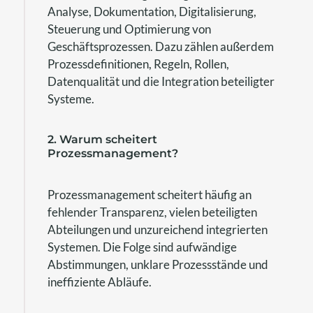
Analyse, Dokumentation, Digitalisierung,
Steuerung und Optimierung von
Geschäftsprozessen. Dazu zählen außerdem
Prozessdefinitionen, Regeln, Rollen,
Datenqualität und die Integration beteiligter
Systeme.
2. Warum scheitert
Prozessmanagement?
Prozessmanagement scheitert häufig an
fehlender Transparenz, vielen beteiligten
Abteilungen und unzureichend integrierten
Systemen. Die Folge sind aufwändige
Abstimmungen, unklare Prozessstände und
ineffiziente Abläufe.