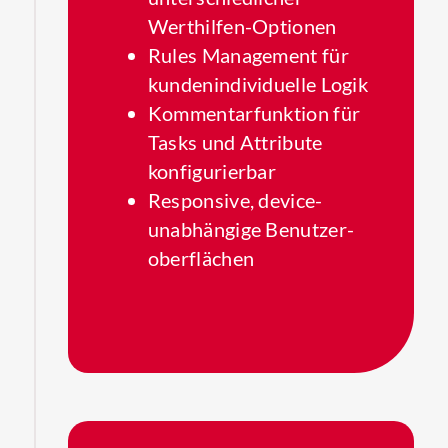
Werthilfen-Optionen
Rules Management für
kunden­individuelle Logik
Kommentarfunktion für
Tasks und Attribute
konfigurierbar
Responsive, device-
unabhängige Benutzer­
oberflächen