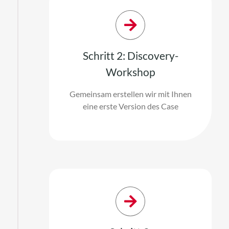
Schritt 2: Discovery-
Workshop
Gemeinsam erstellen wir mit Ihnen
eine erste Version des Case