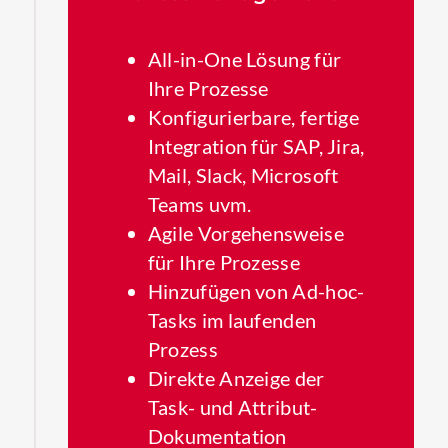
All-in-One Lösung für
Ihre Prozesse
Konfigurierbare, fertige
Integration für SAP, Jira,
Mail, Slack, Microsoft
Teams uvm.
Agile Vorgehensweise
für Ihre Prozesse
Hinzufügen von Ad-hoc-
Tasks im laufenden
Prozess
Direkte Anzeige der
Task- und Attribut-
Dokumentation