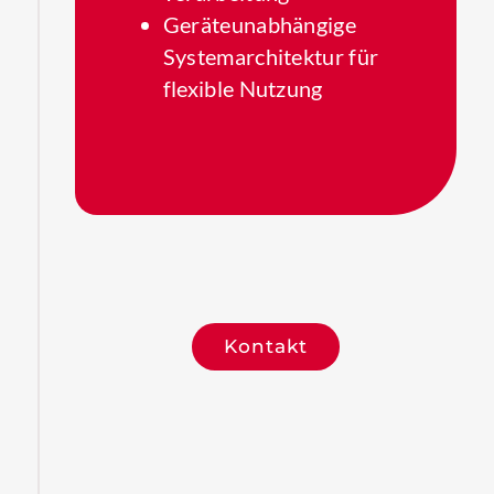
Geräteunabhängige
System­architektur für
flexible Nutzung
Kontakt