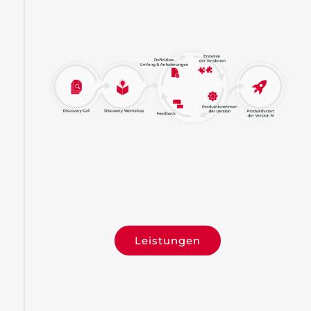
Leistungen