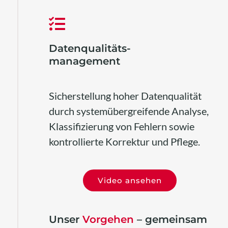
Datenqualitäts-
management
Sicherstellung hoher Datenqualität
durch systemübergreifende Analyse,
Klassifizierung von Fehlern sowie
kontrollierte Korrektur und Pflege.
Video ansehen
Unser
Vorgehen
– gemeinsam