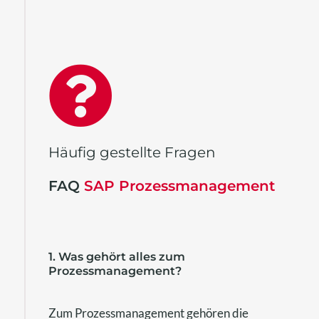
Häufig gestellte Fragen
FAQ
SAP Prozessmanagement
1. Was gehört alles zum
Prozessmanagement?
Zum Prozessmanagement gehören die