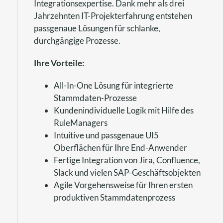
Integrationsexpertise. Dank mehr als drei
Jahrzehnten IT-Projekterfahrung entstehen
passgenaue Lösungen für schlanke,
durchgängige Prozesse.
Ihre Vorteile:
All-In-One Lösung für integrierte
Stammdaten-Prozesse
Kundenindividuelle Logik mit Hilfe des
RuleManagers
Intuitive und passgenaue UI5
Oberflächen für Ihre End-Anwender
Fertige Integration von Jira, Confluence,
Slack und vielen SAP-Geschäftsobjekten
Agile Vorgehensweise für Ihren ersten
produktiven Stammdatenprozess