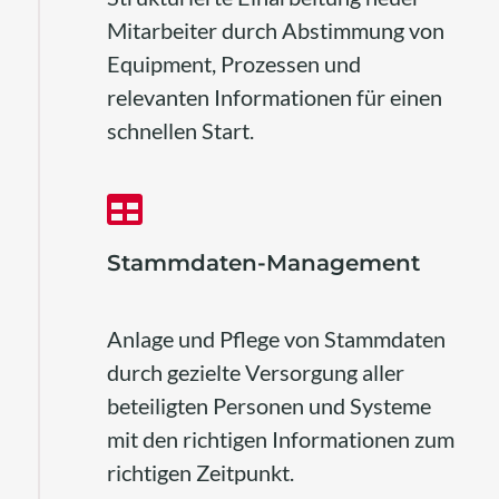
Mitarbeiter durch Abstimmung von
Equipment, Prozessen und
relevanten Informationen für einen
schnellen Start.
Stammdaten-Management
Anlage und Pflege von Stammdaten
durch gezielte Versorgung aller
beteiligten Personen und Systeme
mit den richtigen Informationen zum
richtigen Zeitpunkt.