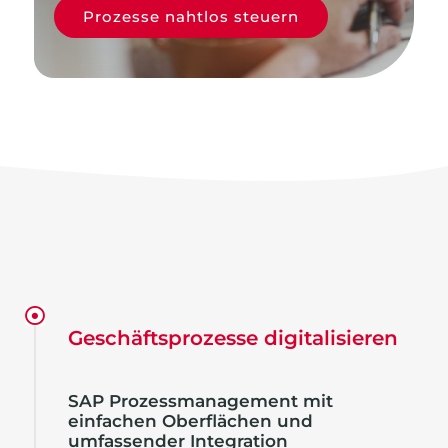
nach:
Prozesse nahtlos steuern
Geschäftsprozesse digitalisieren
SAP Prozessmanagement mit
einfachen Oberflächen und
umfassender Integration