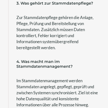
3. Was gehört zur Stammdatenpflege?
Zur Stammdatenpflege gehören die Anlage,
Pflege, Prüfung und Bereitstellung von
Stammdaten. Zusätzlich müssen Daten
kontrolliert, Fehler korrigiert und
Informationen systemübergreifend
bereitgestellt werden.
4. Was macht man im
Stammdatenmanagement?
Im Stammdatenmanagement werden
Stammdaten angelegt, gepflegt, geprüft und
zwischen Systemen synchronisiert. Ziel ist eine
hohe Datenqualität und konsistente
Informationen über alle Prozesse hinweg.