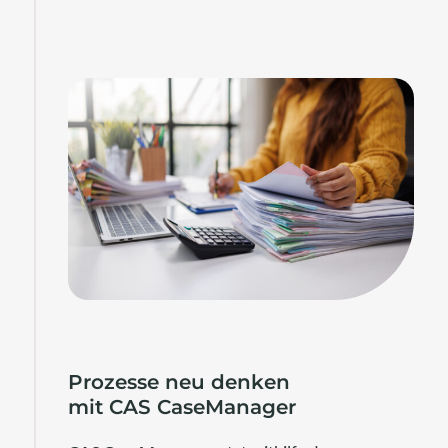
Prozesse neu denken
mit CAS CaseManager